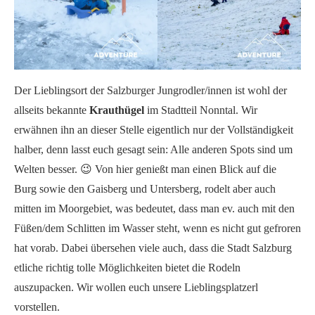
Der Lieblingsort der Salzburger Jungrodler/innen ist wohl der
allseits bekannte
Krauthügel
im Stadtteil Nonntal. Wir
erwähnen ihn an dieser Stelle eigentlich nur der Vollständigkeit
halber, denn lasst euch gesagt sein: Alle anderen Spots sind um
Welten besser. 😉 Von hier genießt man einen Blick auf die
Burg sowie den Gaisberg und Untersberg, rodelt aber auch
mitten im Moorgebiet, was bedeutet, dass man ev. auch mit den
Füßen/dem Schlitten im Wasser steht, wenn es nicht gut gefroren
hat vorab. Dabei übersehen viele auch, dass die Stadt Salzburg
etliche richtig tolle Möglichkeiten bietet die Rodeln
auszupacken. Wir wollen euch unsere Lieblingsplatzerl
vorstellen.