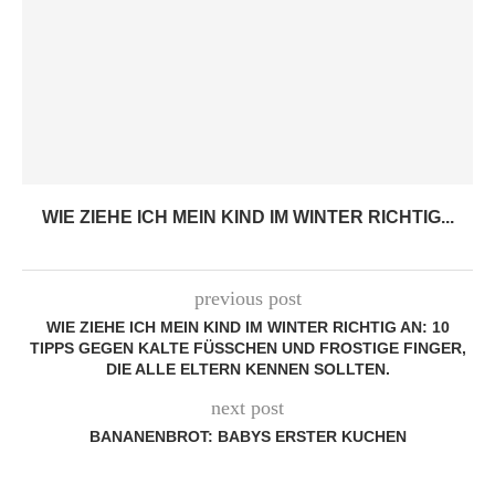
WIE ZIEHE ICH MEIN KIND IM WINTER RICHTIG...
previous post
WIE ZIEHE ICH MEIN KIND IM WINTER RICHTIG AN: 10
TIPPS GEGEN KALTE FÜSSCHEN UND FROSTIGE FINGER, D
IE ALLE ELTERN KENNEN SOLLTEN.
next post
BANANENBROT: BABYS ERSTER KUCHEN