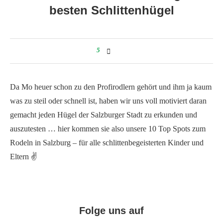
besten Schlittenhügel
5
Da Mo heuer schon zu den Profirodlern gehört und ihm ja kaum
was zu steil oder schnell ist, haben wir uns voll motiviert daran
gemacht jeden Hügel der Salzburger Stadt zu erkunden und
auszutesten … hier kommen sie also unsere 10 Top Spots zum
Rodeln in Salzburg – für alle schlittenbegeisterten Kinder und
Eltern ✌️
Folge uns auf