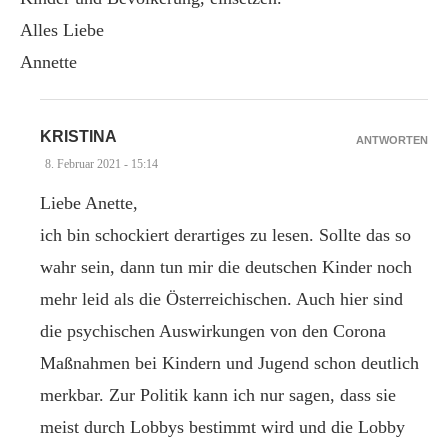
Alles Liebe
Annette
KRISTINA
ANTWORTEN
8. Februar 2021 - 15:14
Liebe Anette,
ich bin schockiert derartiges zu lesen. Sollte das so
wahr sein, dann tun mir die deutschen Kinder noch
mehr leid als die Österreichischen. Auch hier sind
die psychischen Auswirkungen von den Corona
Maßnahmen bei Kindern und Jugend schon deutlich
merkbar. Zur Politik kann ich nur sagen, dass sie
meist durch Lobbys bestimmt wird und die Lobby