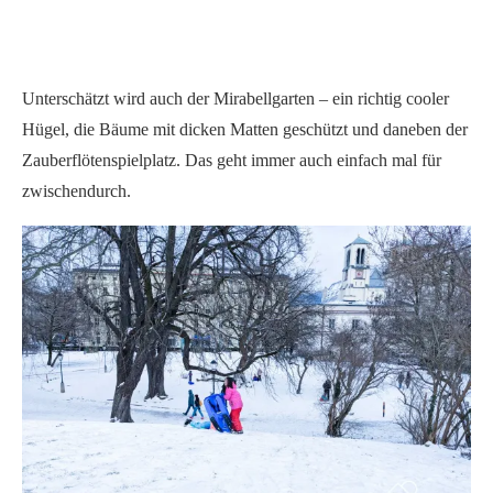
Unterschätzt wird auch der Mirabellgarten – ein richtig cooler
Hügel, die Bäume mit dicken Matten geschützt und daneben der
Zauberflötenspielplatz. Das geht immer auch einfach mal für
zwischendurch.