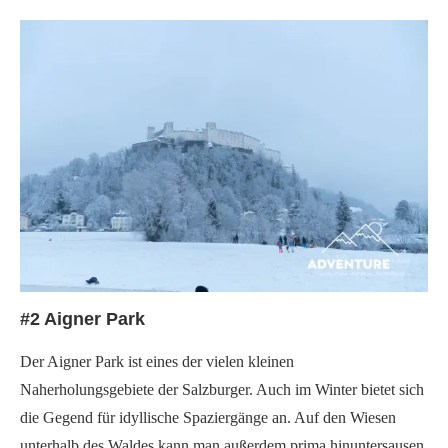
#2 Aigner Park
Der Aigner Park ist eines der vielen kleinen
Naherholungsgebiete der Salzburger. Auch im Winter bietet sich
die Gegend für idyllische Spaziergänge an. Auf den Wiesen
unterhalb des Waldes kann man außerdem prima hinuntersausen,