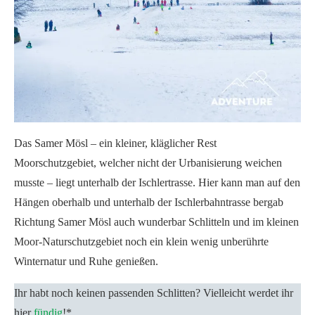
Das Samer Mösl – ein kleiner, kläglicher Rest
Moorschutzgebiet, welcher nicht der Urbanisierung weichen
musste – liegt unterhalb der Ischlertrasse. Hier kann man auf den
Hängen oberhalb und unterhalb der Ischlerbahntrasse bergab
Richtung Samer Mösl auch wunderbar Schlitteln und im kleinen
Moor-Naturschutzgebiet noch ein klein wenig unberührte
Winternatur und Ruhe genießen.
Ihr habt noch keinen passenden Schlitten? Vielleicht werdet ihr
hier
fündig
!*