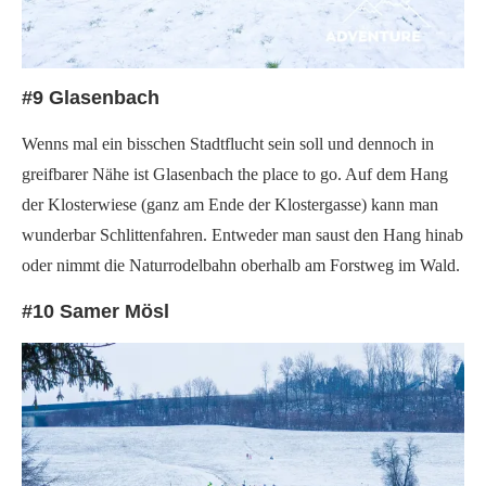
#9 Glasenbach
Wenns mal ein bisschen Stadtflucht sein soll und dennoch in
greifbarer Nähe ist Glasenbach the place to go. Auf dem Hang
der Klosterwiese (ganz am Ende der Klostergasse) kann man
wunderbar Schlittenfahren. Entweder man saust den Hang hinab
oder nimmt die Naturrodelbahn oberhalb am Forstweg im Wald.
#10 Samer Mösl