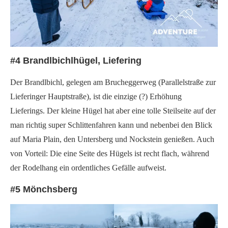
#4 Brandlbichlhügel, Liefering
Der Brandlbichl, gelegen am Brucheggerweg (Parallelstraße zur
Lieferinger Hauptstraße), ist die einzige (?) Erhöhung
Lieferings. Der kleine Hügel hat aber eine tolle Steilseite auf der
man richtig super Schlittenfahren kann und nebenbei den Blick
auf Maria Plain, den Untersberg und Nockstein genießen. Auch
von Vorteil: Die eine Seite des Hügels ist recht flach, während
der Rodelhang ein ordentliches Gefälle aufweist.
#5 Mönchsberg