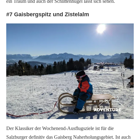
ein Traum und auch der Schlittenhügel lässt sich sehen.
#7 Gaisbergspitz und Zistelalm
Der Klassiker der Wochenend-Ausflugsziele ist für die
Salzburger definitiv das Gaisberg Naherholungsgebiet. Ist auch