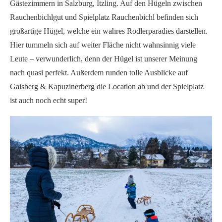
Gästezimmern in Salzburg, Itzling. Auf den Hügeln zwischen
Rauchenbichlgut und Spielplatz Rauchenbichl befinden sich
großartige Hügel, welche ein wahres Rodlerparadies darstellen.
Hier tummeln sich auf weiter Fläche nicht wahnsinnig viele
Leute – verwunderlich, denn der Hügel ist unserer Meinung
nach quasi perfekt. Außerdem runden tolle Ausblicke auf
Gaisberg & Kapuzinerberg die Location ab und der Spielplatz
ist auch noch echt super!