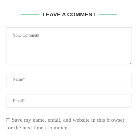
LEAVE A COMMENT
Save my name, email, and website in this browser
for the next time I comment.