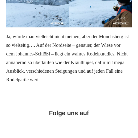
Ja, würde man vielleicht nicht meinen, aber der Mönchsberg ist
so vielseitig…. Auf der Nordseite – genauer, der Wiese vor
dem Johannes-Schlößl – liegt ein wahres Rodelparadies. Nicht
annähernd so überlaufen wie der Krauthügel, dafür mit mega
Ausblick, verschiedenen Steigungen und auf jeden Fall eine
Rodelpartie wert.
Folge uns auf
Facebook
Instagram
Pinterest