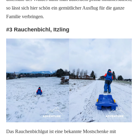
so lässt sich hier schön ein gemütlicher Ausflug für die ganze
Familie verbringen.
#3 Rauchenbichl, Itzling
Das Rauchenbichlgut ist eine bekannte Mostschenke mit