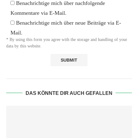
Benachrichtige mich über nachfolgende
Kommentare via E-Mail.
Benachrichtige mich über neue Beiträge via E-
Mail.
* By using this form you agree with the storage and handling of your
data by this website.
DAS KÖNNTE DIR AUCH GEFALLEN