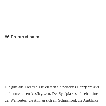
#6 Erentrudisalm
Die gute alte Erentrudis ist einfach ein perfektes Ganzjahresziel
und immer einen Ausflug wert. Der Spielplatz ist ohnehin einer
der Weltbesten, die Alm an sich ein Schmankerl, die Ausblicke