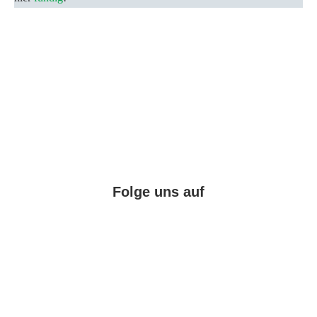
Folge uns auf
Facebook
Instagram
Pinterest