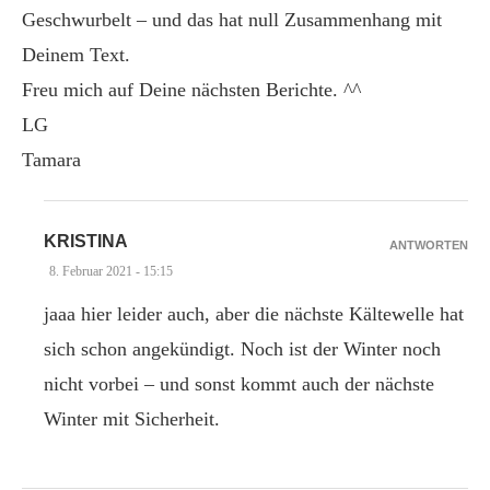
Geschwurbelt – und das hat null Zusammenhang mit
Deinem Text.
Freu mich auf Deine nächsten Berichte. ^^
LG
Tamara
KRISTINA
ANTWORTEN
8. Februar 2021 - 15:15
jaaa hier leider auch, aber die nächste Kältewelle hat
sich schon angekündigt. Noch ist der Winter noch
nicht vorbei – und sonst kommt auch der nächste
Winter mit Sicherheit.