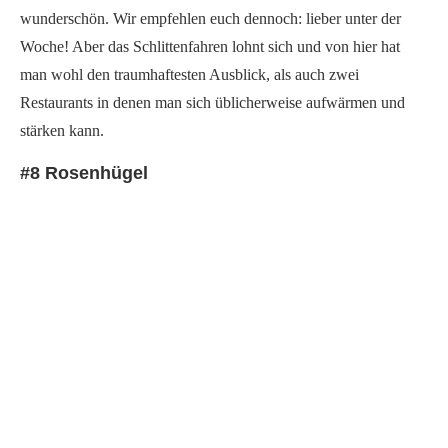
wunderschön. Wir empfehlen euch dennoch: lieber unter der
Woche! Aber das Schlittenfahren lohnt sich und von hier hat
man wohl den traumhaftesten Ausblick, als auch zwei
Restaurants in denen man sich üblicherweise aufwärmen und
stärken kann.
#8 Rosenhügel