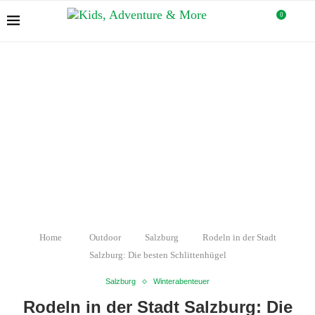
0
Home
Outdoor
Salzburg
Rodeln in der Stadt
Salzburg: Die besten Schlittenhügel
Salzburg
Winterabenteuer
Rodeln in der Stadt Salzburg: Die