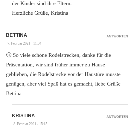
der Kinder sind ihre Eltern.
Herzliche Grüße, Kristina
BETTINA
ANTWORTEN
7. Februar 2021 - 11:04
🙂 So viele schöne Rodelstrecken, danke für die
Präsentation, wir sind früher immer zu Hause
geblieben, die Rodelstrecke vor der Haustüre musste
genügen, aber viel Spaß hat es gemacht, liebe Grüße
Bettina
KRISTINA
ANTWORTEN
8. Februar 2021 - 15:15