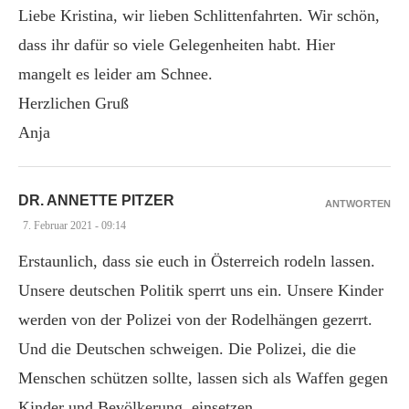
Liebe Kristina, wir lieben Schlittenfahrten. Wir schön,
dass ihr dafür so viele Gelegenheiten habt. Hier
mangelt es leider am Schnee.
Herzlichen Gruß
Anja
DR. ANNETTE PITZER
ANTWORTEN
7. Februar 2021 - 09:14
Erstaunlich, dass sie euch in Österreich rodeln lassen.
Unsere deutschen Politik sperrt uns ein. Unsere Kinder
werden von der Polizei von der Rodelhängen gezerrt.
Und die Deutschen schweigen. Die Polizei, die die
Menschen schützen sollte, lassen sich als Waffen gegen
Kinder und Bevölkerung, einsetzen.