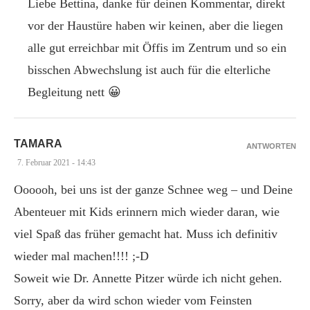
Liebe Bettina, danke für deinen Kommentar, direkt
vor der Haustüre haben wir keinen, aber die liegen
alle gut erreichbar mit Öffis im Zentrum und so ein
bisschen Abwechslung ist auch für die elterliche
Begleitung nett 😀
TAMARA
ANTWORTEN
7. Februar 2021 - 14:43
Oooooh, bei uns ist der ganze Schnee weg – und Deine
Abenteuer mit Kids erinnern mich wieder daran, wie
viel Spaß das früher gemacht hat. Muss ich definitiv
wieder mal machen!!!! ;-D
Soweit wie Dr. Annette Pitzer würde ich nicht gehen.
Sorry, aber da wird schon wieder vom Feinsten