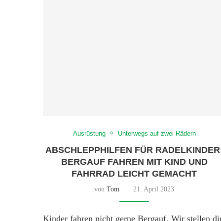
Ausrüstung
Unterwegs auf zwei Rädern
ABSCHLEPPHILFEN FÜR RADELKINDER
BERGAUF FAHREN MIT KIND UND
FAHRRAD LEICHT GEMACHT
von
Tom
21. April 2023
Kinder fahren nicht gerne Bergauf. Wir stellen di