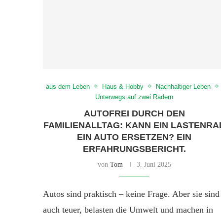
aus dem Leben
Haus & Hobby
Nachhaltiger Leben
Unterwegs auf zwei Rädern
AUTOFREI DURCH DEN
FAMILIENALLTAG: KANN EIN LASTENRA
EIN AUTO ERSETZEN? EIN
ERFAHRUNGSBERICHT.
von
Tom
3. Juni 2025
Autos sind praktisch – keine Frage. Aber sie sind
auch teuer, belasten die Umwelt und machen in