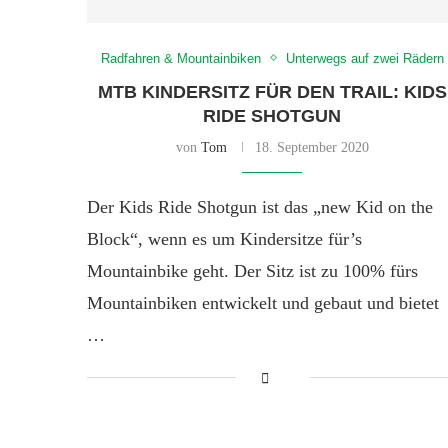
Radfahren & Mountainbiken
Unterwegs auf zwei Rädern
MTB KINDERSITZ FÜR DEN TRAIL: KIDS
RIDE SHOTGUN
von
Tom
18. September 2020
Der Kids Ride Shotgun ist das „new Kid on the
Block“, wenn es um Kindersitze für’s
Mountainbike geht. Der Sitz ist zu 100% fürs
Mountainbiken entwickelt und gebaut und bietet
…