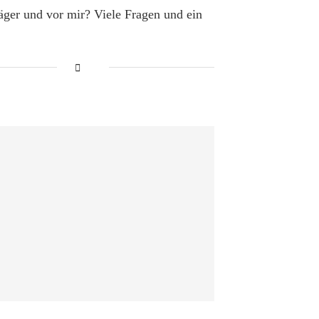
äger und vor mir? Viele Fragen und ein