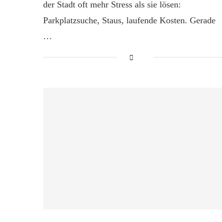
der Stadt oft mehr Stress als sie lösen:
Parkplatzsuche, Staus, laufende Kosten. Gerade
…