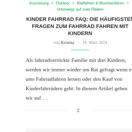
Ausrüstung
Outdoor
Radfahren & Mountainbiken
Unterwegs auf zwei Rädern
KINDER FAHRRAD FAQ: DIE HÄUFIGSTE
FRAGEN ZUM FAHRRAD FAHREN MIT
KINDERN
von
Kristina
18. März 2024
Als fahrradverrückte Familie mit drei Kindern,
werden wir immer wieder um Rat gefragt wenn e
ums Fahrradfahren lernen oder den Kauf von
Kinderfahrrädern geht. In diesem Artikel gehen
wir auf …