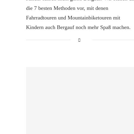
die 7 besten Methoden vor, mit denen
Fahrradtouren und Mountainbiketouren mit
Kindern auch Bergauf noch mehr Spaß machen.