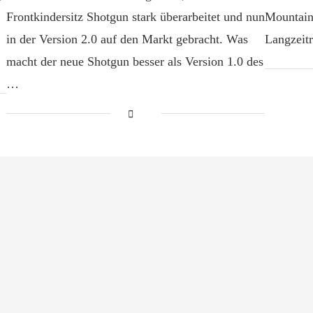
Frontkindersitz Shotgun stark überarbeitet und nun
Mountain
in der Version 2.0 auf den Markt gebracht. Was
Langzeit
macht der neue Shotgun besser als Version 1.0 des
…