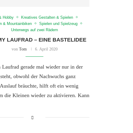
& Hobby
Kreatives Gestalten & Spielen
n & Mountainbiken
Spielen und Spielzeug
Unterwegs auf zwei Rädern
MY LAUFRAD – EINE BASTELIDEE
von
Tom
6. April 2020
 Laufrad gerade mal wieder nur in der
steht, obwohl der Nachwuchs ganz
Auslauf bräuchte, hilft oft ein wenig
m die Kleinen wieder zu aktivieren. Kann