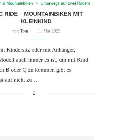
n & Mountainbiken
Unterwegs auf zwei Rädern
 RIDE – MOUNTAINBIKEN MIT
KLEINKIND
von
Tom
11. Mai 2023
it Kindersitz oder mit Anhänger,
Modell auch immer es ist, um mit Kind
ch B oder Q zu kommen gibt es
st auf nicht zu …