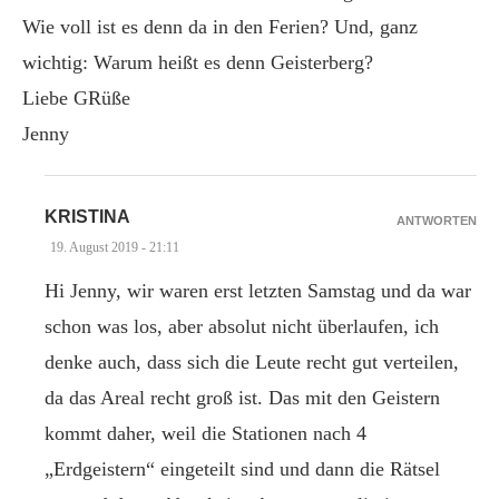
Wie voll ist es denn da in den Ferien? Und, ganz
wichtig: Warum heißt es denn Geisterberg?
Liebe GRüße
Jenny
KRISTINA
ANTWORTEN
19. August 2019 - 21:11
Hi Jenny, wir waren erst letzten Samstag und da war
schon was los, aber absolut nicht überlaufen, ich
denke auch, dass sich die Leute recht gut verteilen,
da das Areal recht groß ist. Das mit den Geistern
kommt daher, weil die Stationen nach 4
„Erdgeistern“ eingeteilt sind und dann die Rätsel