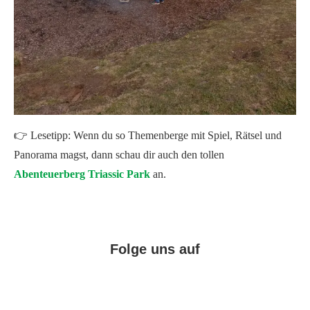
👉 Lesetipp: Wenn du so Themenberge mit Spiel, Rätsel und
Panorama magst, dann schau dir auch den tollen
Abenteuerberg Triassic Park
an.
Folge uns auf
Facebook
Instagram
Pinterest