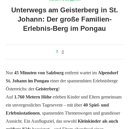
Unterwegs am Geisterberg in St.
Johann: Der große Familien-
Erlebnis-Berg im Pongau
3
Nur
45 Minuten von Salzburg
entfernt wartet im
Alpendorf
St. Johann im Pongau
einer der spannendsten Erlebnisberge
Österreichs: der
Geisterberg
!
Auf
1.760 Metern Höhe
erleben Kinder und Eltern gemeinsam
ein unvergessliches Tagesevent – mit über
40 Spiel- und
Erlebnisstationen
, spannenden Themenwegen und grandioser
Aussicht. Ein Ausflugsziel, das sowohl
Kleinkinder als auch