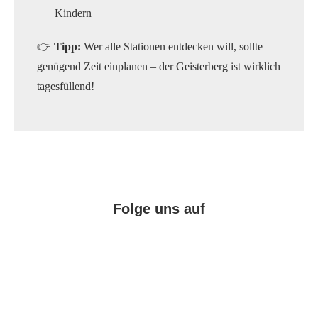
Kindern
👉
Tipp:
Wer alle Stationen entdecken will, sollte
genügend Zeit einplanen – der Geisterberg ist wirklich
tagesfüllend!
Folge uns auf
Facebook
Instagram
Pinterest