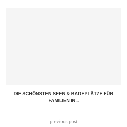
DIE SCHÖNSTEN SEEN & BADEPLÄTZE FÜR
FAMILIEN IN...
previous post