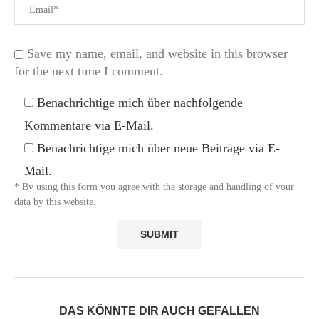
Save my name, email, and website in this browser
for the next time I comment.
Benachrichtige mich über nachfolgende
Kommentare via E-Mail.
Benachrichtige mich über neue Beiträge via E-
Mail.
* By using this form you agree with the storage and handling of your
data by this website.
DAS KÖNNTE DIR AUCH GEFALLEN