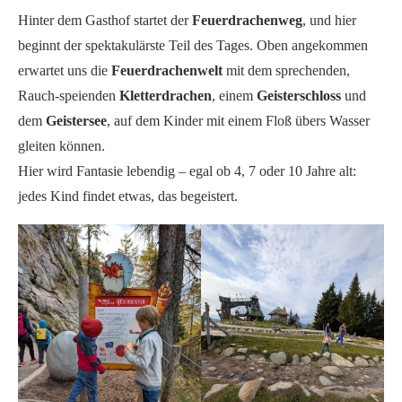
Hinter dem Gasthof startet der
Feuerdrachenweg
, und hier
beginnt der spektakulärste Teil des Tages. Oben angekommen
erwartet uns die
Feuerdrachenwelt
mit dem sprechenden,
Rauch-speienden
Kletterdrachen
, einem
Geisterschloss
und
dem
Geistersee
, auf dem Kinder mit einem Floß übers Wasser
gleiten können.
Hier wird Fantasie lebendig – egal ob 4, 7 oder 10 Jahre alt:
jedes Kind findet etwas, das begeistert.