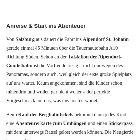
Anreise & Start ins Abenteuer
Von
Salzburg
aus dauert die Fahrt ins
Alpendorf St. Johann
gerade einmal 45 Minuten über die Tauernautobahn A10
Richtung Süden. Schon an der
Talstation der Alpendorf-
Gondelbahn
ist die Vorfreude riesig – nicht nur wegen des
Panoramas, sondern auch, weil gleich der erste große Spielplatz
auf uns wartet. Kaum angekommen, sind die Kinder schon
mittendrin und wollen gar nicht weiter – der perfekte
Vorgeschmack auf das, was uns noch erwartet.
Beim
Kauf der Bergbahntickets
bekommt dann jedes Kind
eine
Abenteurerkarte zum Umhängen
und einen
Stickerpass
,
mit dem unterwegs Rätsel gelöst werden können. Die Neugierde