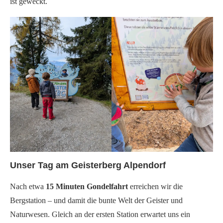
ist geweckt.
Unser Tag am Geisterberg Alpendorf
Nach etwa
15 Minuten Gondelfahrt
erreichen wir die
Bergstation – und damit die bunte Welt der Geister und
Naturwesen. Gleich an der ersten Station erwartet uns ein