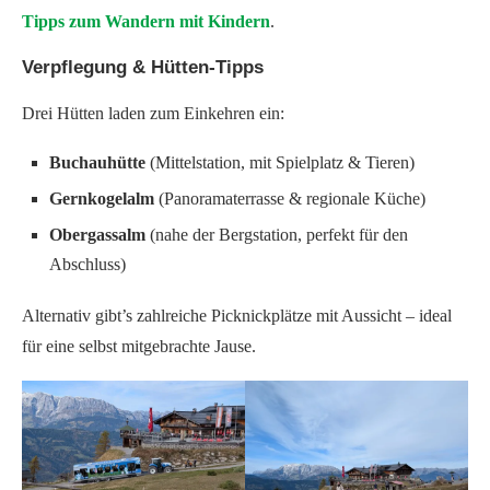
Tipps zum Wandern mit Kindern
.
Verpflegung & Hütten-Tipps
Drei Hütten laden zum Einkehren ein:
Buchauhütte
(Mittelstation, mit Spielplatz & Tieren)
Gernkogelalm
(Panoramaterrasse & regionale Küche)
Obergassalm
(nahe der Bergstation, perfekt für den
Abschluss)
Alternativ gibt’s zahlreiche Picknickplätze mit Aussicht – ideal
für eine selbst mitgebrachte Jause.