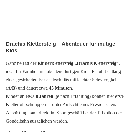
Drachis Klettersteig – Abenteuer für mutige
Kids
Ganz neu ist der
Kinderklettersteig „Drachis Klettersteig“
,
ideal für Familien mit abenteuerlustigen Kids. Er führt entlang
eines gesicherten Felsenabschnitts mit leichter Schwierigkeit
(
A/B
) und dauert etwa
45 Minuten
.
Kinder ab etwa
8 Jahren
(je nach Erfahrung) können hier erste
Kletterluft schnuppern – unter Aufsicht eines Erwachsenen.
Ausrüstung kann direkt im Sportgeschäft bei der Talstation der
Gondelbahn ausgeliehen werden.