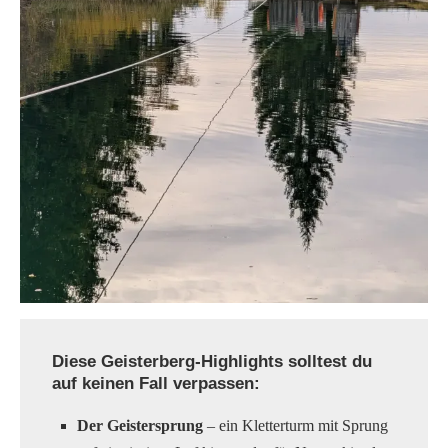
Diese Geisterberg-Highlights solltest du
auf keinen Fall verpassen:
Der Geistersprung
– ein Kletterturm mit Sprung