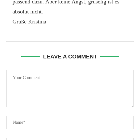
passend dazu. Aber keine Angst, gruselig ist es
absolut nicht.
Grüße Kristina
LEAVE A COMMENT