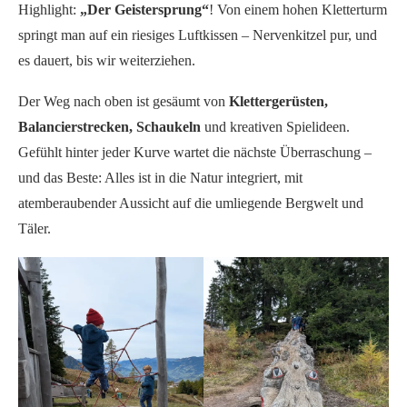
Highlight:
„Der Geistersprung“
! Von einem hohen Kletterturm
springt man auf ein riesiges Luftkissen – Nervenkitzel pur, und
es dauert, bis wir weiterziehen.
Der Weg nach oben ist gesäumt von
Klettergerüsten,
Balancierstrecken, Schaukeln
und kreativen Spielideen.
Gefühlt hinter jeder Kurve wartet die nächste Überraschung –
und das Beste: Alles ist in die Natur integriert, mit
atemberaubender Aussicht auf die umliegende Bergwelt und
Täler.