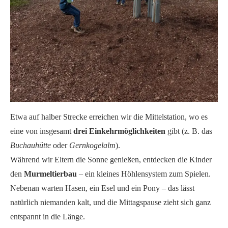
Etwa auf halber Strecke erreichen wir die Mittelstation, wo es
eine von insgesamt
drei Einkehrmöglichkeiten
gibt (z. B. das
Buchauhütte
oder
Gernkogelalm
).
Während wir Eltern die Sonne genießen, entdecken die Kinder
den
Murmeltierbau
– ein kleines Höhlensystem zum Spielen.
Nebenan warten Hasen, ein Esel und ein Pony – das lässt
natürlich niemanden kalt, und die Mittagspause zieht sich ganz
entspannt in die Länge.