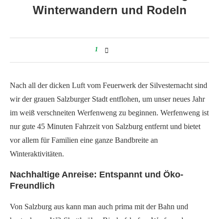
Winterwandern und Rodeln
1
Nach all der dicken Luft vom Feuerwerk der Silvesternacht sind
wir der grauen Salzburger Stadt entflohen, um unser neues Jahr
im weiß verschneiten Werfenweng zu beginnen. Werfenweng ist
nur gute 45 Minuten Fahrzeit von Salzburg entfernt und bietet
vor allem für Familien eine ganze Bandbreite an
Winteraktivitäten.
Nachhaltige Anreise: Entspannt und Öko-
Freundlich
Von Salzburg aus kann man auch prima mit der Bahn und