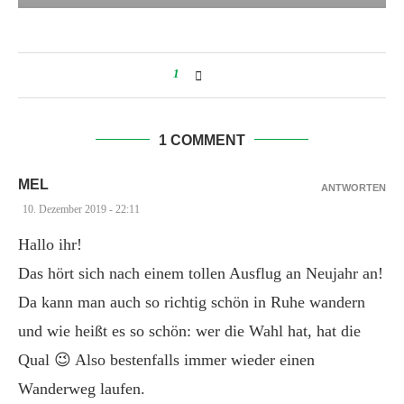
1
1 COMMENT
MEL
ANTWORTEN
10. Dezember 2019 - 22:11
Hallo ihr!
Das hört sich nach einem tollen Ausflug an Neujahr an!
Da kann man auch so richtig schön in Ruhe wandern
und wie heißt es so schön: wer die Wahl hat, hat die
Qual 😉 Also bestenfalls immer wieder einen
Wanderweg laufen.