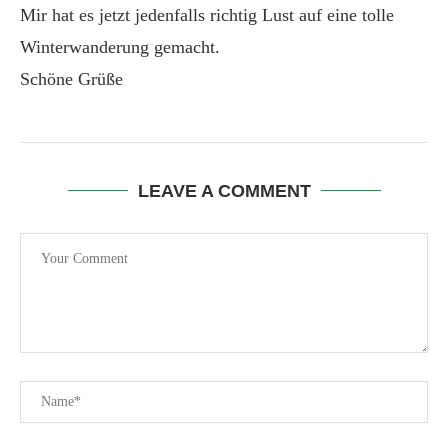
Mir hat es jetzt jedenfalls richtig Lust auf eine tolle
Winterwanderung gemacht.
Schöne Grüße
LEAVE A COMMENT