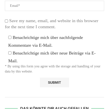
Save my name, email, and website in this browser
for the next time I comment.
Benachrichtige mich über nachfolgende
Kommentare via E-Mail.
Benachrichtige mich über neue Beiträge via E-
Mail.
* By using this form you agree with the storage and handling of your
data by this website.
DAS KÖNNTE DIR AUCH GEFALLEN