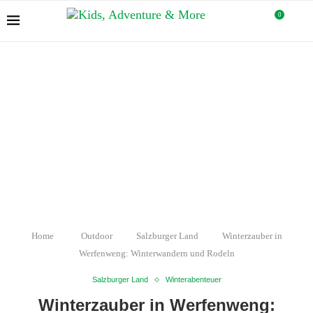
0
Home
Outdoor
Salzburger Land
Winterzauber in
Werfenweng: Winterwandern und Rodeln
Salzburger Land
Winterabenteuer
Winterzauber in Werfenweng: