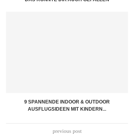
9 SPANNENDE INDOOR & OUTDOOR
AUSFLUGSIDEEN MIT KINDERN...
previous post