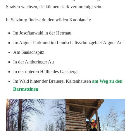
Straßen wachsen, sie können stark verunreinigt sein.
In Salzburg findest du den wilden Knoblauch:
Im Josefiauwald in der Herrnau
Im Aigner Park und im Landschaftsschutzgebiet Aigner Au
Am Saalachspitz
In der Antheringer Au
In der unteren Hälfte des Gaisbergs
Im Wald hinter der Brauerei Kaltenhausen
am Weg zu den
Barmsteinen