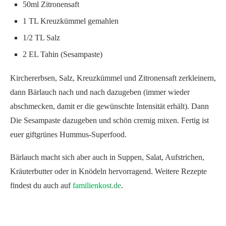
50ml Zitronensaft
1 TL Kreuzkümmel gemahlen
1/2 TL Salz
2 EL Tahin (Sesampaste)
Kirchererbsen, Salz, Kreuzkümmel und Zitronensaft zerkleinern,
dann Bärlauch nach und nach dazugeben (immer wieder
abschmecken, damit er die gewünschte Intensität erhält). Dann
Die Sesampaste dazugeben und schön cremig mixen. Fertig ist
euer giftgrünes Hummus-Superfood.
Bärlauch macht sich aber auch in Suppen, Salat, Aufstrichen,
Kräuterbutter oder in Knödeln hervorragend. Weitere Rezepte
findest du auch auf
familienkost.de
.