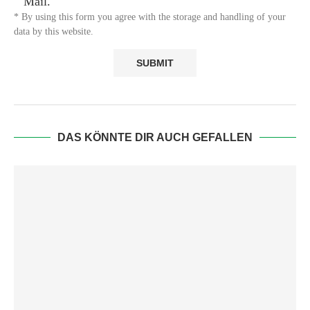
Mail.
* By using this form you agree with the storage and handling of your
data by this website.
DAS KÖNNTE DIR AUCH GEFALLEN