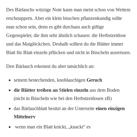
Des Bärlauchs würzige Note kann man meist schon von Weitem
erschnuppern. Aber ein klein bisschen pflanzenkundig sollte
man schon sein, denn es gibt durchaus auch giftige
Gegenspieler, die ihm sehr ähnlich schauen: die Herbstzeitlose
und das Maiglöckchen. Deshalb solltest du die Blätter immer
Blatt für Blatt einzeln pflücken und nicht in Büscheln ausreissen.
Den Bärlauch erkennst du aber tatsächlich an:
seinem bestechenden, knoblauchigen
Geruch
die Blätter treiben an Stielen einzeln
aus dem Boden
(nicht in Büscheln wie bei den Herbstzeitlosen zB)
das Bärlauchblatt besitzt an der Unterseite
einen einzigen
Mittelnerv
wenn man ein Blatt knickt, „knackt“ es