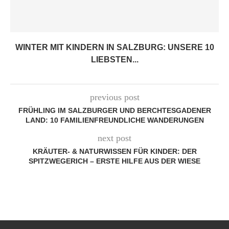
WINTER MIT KINDERN IN SALZBURG: UNSERE 10
LIEBSTEN...
previous post
FRÜHLING IM SALZBURGER UND BERCHTESGADENER
LAND: 10 FAMILIENFREUNDLICHE WANDERUNGEN
next post
KRÄUTER- & NATURWISSEN FÜR KINDER: DER
SPITZWEGERICH – ERSTE HILFE AUS DER WIESE