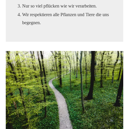
Nur so viel pflücken wie wir verarbeiten.
Wir respektieren alle Pflanzen und Tiere die uns
begegnen.