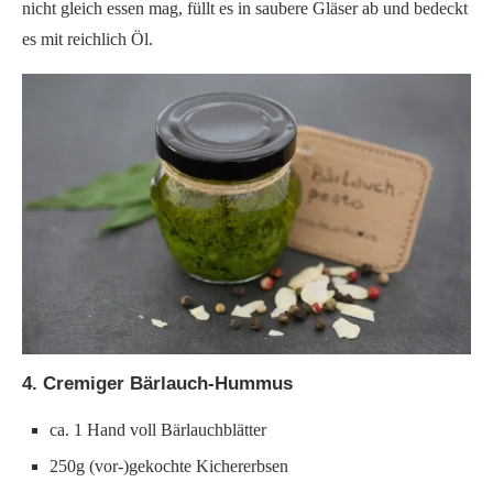
nicht gleich essen mag, füllt es in saubere Gläser ab und bedeckt
es mit reichlich Öl.
4. Cremiger Bärlauch-Hummus
ca. 1 Hand voll Bärlauchblätter
250g (vor-)gekochte Kichererbsen