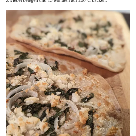
Zwiebel belegen und 15 Minuten auf 200°C backen.