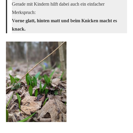
Gerade mit Kindern hilft dabei auch ein einfacher
Merkspruch:
Vorne glatt, hinten matt und beim Knicken macht es
knack.