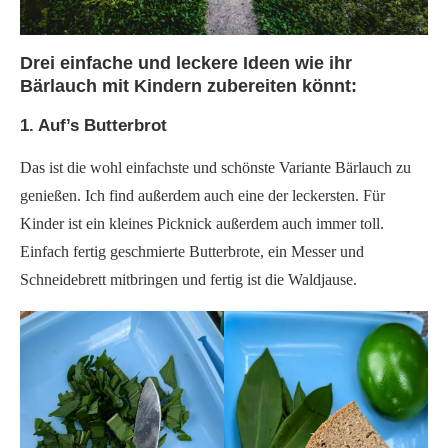
Drei einfache und leckere Ideen wie ihr
Bärlauch mit Kindern zubereiten könnt:
1. Auf’s Butterbrot
Das ist die wohl einfachste und schönste Variante Bärlauch zu
genießen. Ich find außerdem auch eine der leckersten. Für
Kinder ist ein kleines Picknick außerdem auch immer toll.
Einfach fertig geschmierte Butterbrote, ein Messer und
Schneidebrett mitbringen und fertig ist die Waldjause.