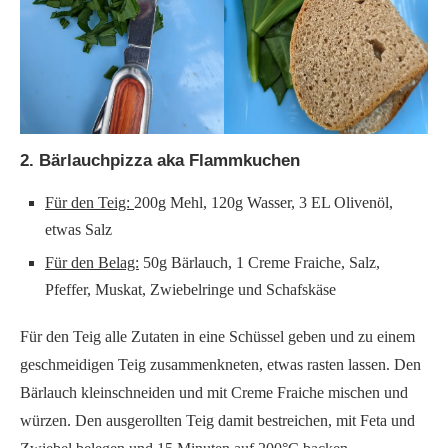
2. Bärlauchpizza aka Flammkuchen
Für den Teig:
200g Mehl, 120g Wasser, 3 EL Olivenöl,
etwas Salz
Für den Belag:
50g Bärlauch, 1 Creme Fraiche, Salz,
Pfeffer, Muskat, Zwiebelringe und Schafskäse
Für den Teig alle Zutaten in eine Schüssel geben und zu einem
geschmeidigen Teig zusammenkneten, etwas rasten lassen. Den
Bärlauch kleinschneiden und mit Creme Fraiche mischen und
würzen. Den ausgerollten Teig damit bestreichen, mit Feta und