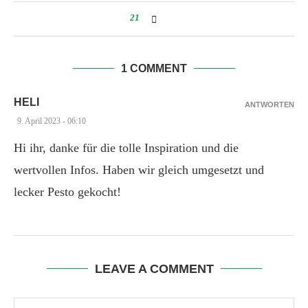
21
1 COMMENT
HELI
ANTWORTEN
9. April 2023 - 06:10
Hi ihr, danke für die tolle Inspiration und die
wertvollen Infos. Haben wir gleich umgesetzt und
lecker Pesto gekocht!
LEAVE A COMMENT