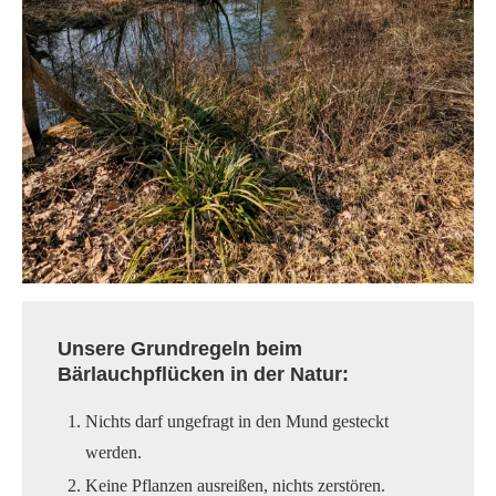
Unsere Grundregeln beim
Bärlauchpflücken in der Natur:
Nichts darf ungefragt in den Mund gesteckt
werden.
Keine Pflanzen ausreißen, nichts zerstören.