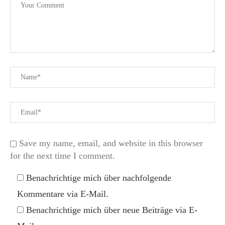
Save my name, email, and website in this browser
for the next time I comment.
Benachrichtige mich über nachfolgende
Kommentare via E-Mail.
Benachrichtige mich über neue Beiträge via E-