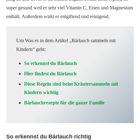
super gesund weil er sehr viel Vitamin C, Eisen und Magnesium
enthält. Außerdem wirkt er entgiftend und reinigend.
Um Was es in dem Artikel „Bärlauch sammeln mit
Kindern“ geht:
So erkennst du Bärlauch
Hier findest du Bärlauch
Diese Regeln sind beim Kräutersammeln mit
Kindern wichtig
Bärlauchrezepte für die ganze Familie
So erkennst du Bärlauch richtig