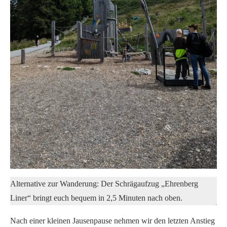
Alternative zur Wanderung: Der Schrägaufzug „Ehrenberg
Liner“ bringt euch bequem in 2,5 Minuten nach oben.
Nach einer kleinen Jausenpause nehmen wir den letzten Anstieg