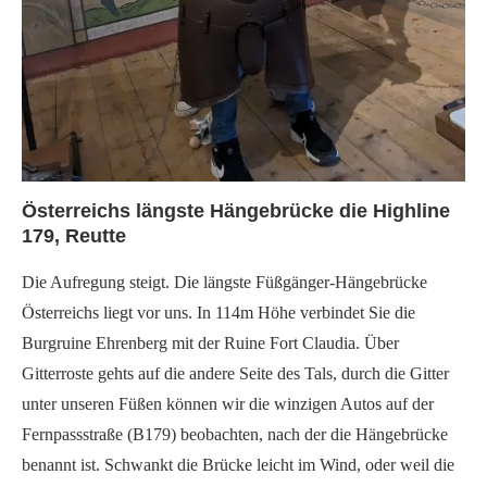
Österreichs längste Hängebrücke die Highline
179, Reutte
Die Aufregung steigt. Die längste Füßgänger-Hängebrücke
Österreichs liegt vor uns. In 114m Höhe verbindet Sie die
Burgruine Ehrenberg mit der Ruine Fort Claudia. Über
Gitterroste gehts auf die andere Seite des Tals, durch die Gitter
unter unseren Füßen können wir die winzigen Autos auf der
Fernpassstraße (B179) beobachten, nach der die Hängebrücke
benannt ist. Schwankt die Brücke leicht im Wind, oder weil die