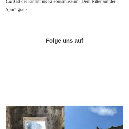
Card
ist der Eintritt ins Erlebnismuseum „Dem Ritter auf der
Spur“ gratis.
Folge uns auf
Facebook
Instagram
Pinterest