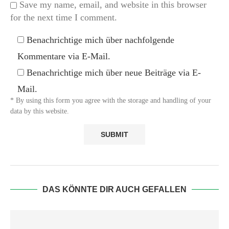
Save my name, email, and website in this browser
for the next time I comment.
Benachrichtige mich über nachfolgende
Kommentare via E-Mail.
Benachrichtige mich über neue Beiträge via E-
Mail.
* By using this form you agree with the storage and handling of your
data by this website.
DAS KÖNNTE DIR AUCH GEFALLEN