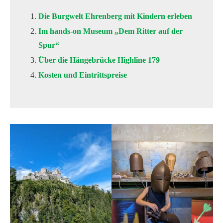
Die Burgwelt Ehrenberg mit Kindern erleben
Im hands-on Museum „Dem Ritter auf der
Spur“
Über die Hängebrücke Highline 179
Kosten und Eintrittspreise