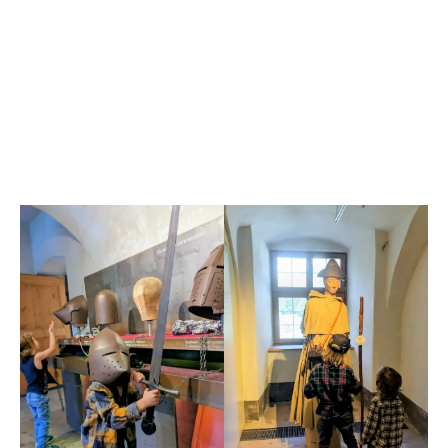
Facebook
Instagram
Pinterest