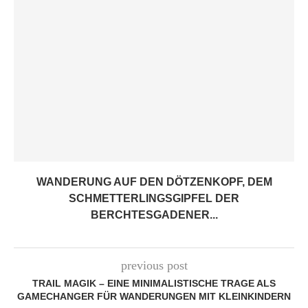
WANDERUNG AUF DEN DÖTZENKOPF, DEM
SCHMETTERLINGSGIPFEL DER
BERCHTESGADENER...
previous post
TRAIL MAGIK – EINE MINIMALISTISCHE TRAGE ALS
GAMECHANGER FÜR WANDERUNGEN MIT KLEINKINDERN