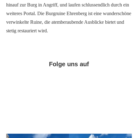
hinauf zur Burg in Angriff, und laufen schlussendlich durch ein
weiteres Portal. Die Burgruine Ehrenberg ist eine wunderschöne
verwinkelte Ruine, die atemberaubende Ausblicke bietet und
stetig restauriert wird.
Folge uns auf
Facebook
Instagram
Pinterest