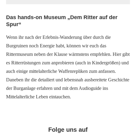
Das hands-on Museum „Dem Ritter auf der
Spur“
Wenn ihr nach der Erlebnis-Wanderung über durch die
Burgruinen noch Energie habt, können wir euch das
Rittermuseum neben der Klause wärmstens empfehlen. Hier gibt
es Ritterrüstungen zum anprobieren (auch in Kindergrößen) und
auch einige mittelalterliche Waffenrepliken zum anfassen.
Daneben ihr die detailiert und lebensnah ausbereitete Geschichte
der Burganlage erfahren und mit dem Audioguide ins
Mittelalterliche Leben eintauchen.
Folge uns auf