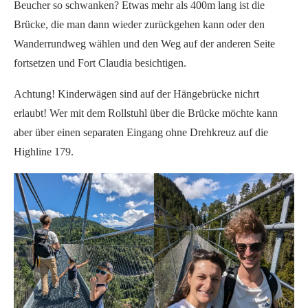
Beucher so schwanken? Etwas mehr als 400m lang ist die
Brücke, die man dann wieder zurückgehen kann oder den
Wanderrundweg wählen und den Weg auf der anderen Seite
fortsetzen und Fort Claudia besichtigen.
Achtung! Kinderwägen sind auf der Hängebrücke nichrt
erlaubt! Wer mit dem Rollstuhl über die Brücke möchte kann
aber über einen separaten Eingang ohne Drehkreuz auf die
Highline 179.