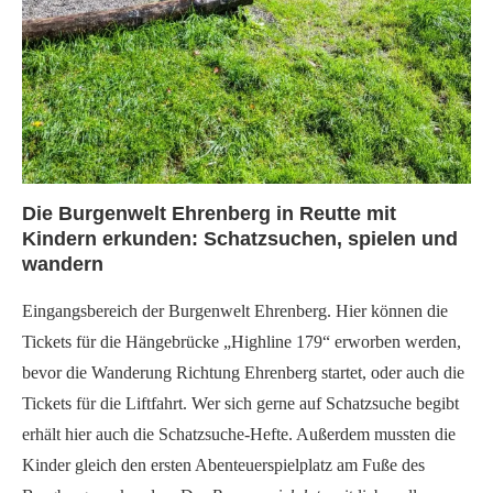
Die Burgenwelt Ehrenberg in Reutte mit
Kindern erkunden: Schatzsuchen, spielen und
wandern
Eingangsbereich der Burgenwelt Ehrenberg. Hier können die
Tickets für die Hängebrücke „Highline 179“ erworben werden,
bevor die Wanderung Richtung Ehrenberg startet, oder auch die
Tickets für die Liftfahrt. Wer sich gerne auf Schatzsuche begibt
erhält hier auch die Schatzsuche-Hefte. Außerdem mussten die
Kinder gleich den ersten Abenteuerspielplatz am Fuße des