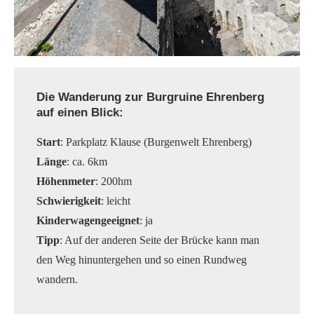
Die Wanderung zur Burgruine Ehrenberg
auf einen Blick:
Start
: Parkplatz Klause (Burgenwelt Ehrenberg)
Länge
: ca. 6km
Höhenmeter
: 200hm
Schwierigkeit
: leicht
Kinderwagengeeignet
: ja
Tipp
: Auf der anderen Seite der Brücke kann man
den Weg hinuntergehen und so einen Rundweg
wandern.