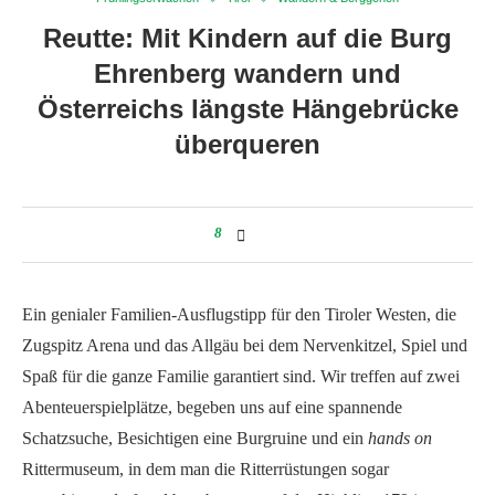
Reutte: Mit Kindern auf die Burg
Ehrenberg wandern und
Österreichs längste Hängebrücke
überqueren
8
Ein genialer Familien-Ausflugstipp für den Tiroler Westen, die
Zugspitz Arena und das Allgäu bei dem Nervenkitzel, Spiel und
Spaß für die ganze Familie garantiert sind. Wir treffen auf zwei
Abenteuerspielplätze, begeben uns auf eine spannende
Schatzsuche, Besichtigen eine Burgruine und ein
hands on
Rittermuseum, in dem man die Ritterrüstungen sogar