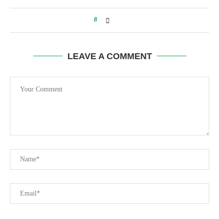
8
LEAVE A COMMENT