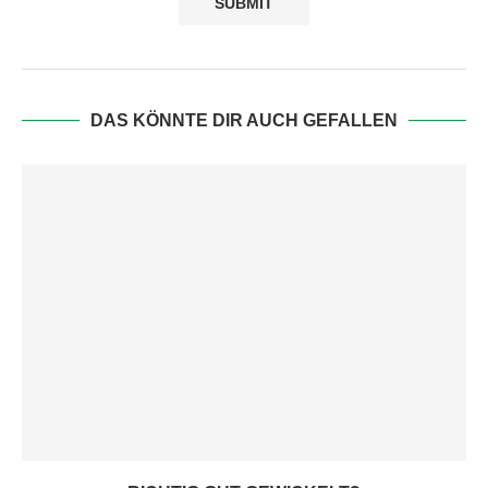
DAS KÖNNTE DIR AUCH GEFALLEN