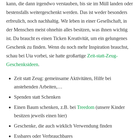
kann, die dann irgendwo verstauben, bis sie im Müll landen oder
bestensfalls weitergeschenkt werden. Das ist weder besonders
erfreulich, noch nachhaltig. Wir leben in einer Gesellschaft, in
der Menschen meist ohnehin alles besitzen, was ihnen wichtig
ist. Da braucht es einen Ticken Kreativität, um ein gelungenes
Geschenk zu finden. Wenn du noch mehr Inspiration brauchst,
schau bei Uta vorbei, sie hatte großartige
Zeit-statt-Zeug-
Geschenksideen
.
Zeit statt Zeug: gemeinsame Aktivitäten, Hilfe bei
anstehenden Arbeiten,…
Spenden statt Schenken
Einen Baum schenken, z.B. bei
Treedom
(unsere Kinder
besitzen jeweils einen hier)
Geschenke, die auch wirklich Verwendung finden
Essbares oder Verbrauchbares