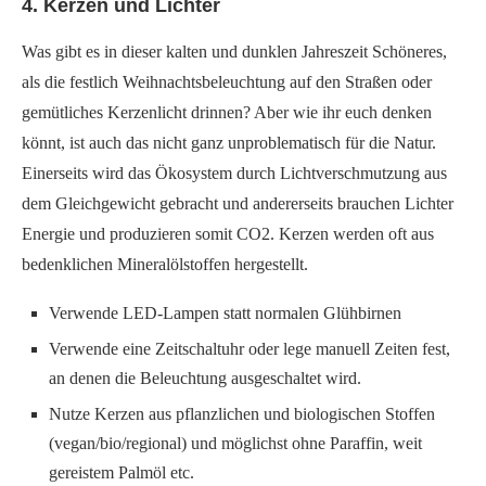
4. Kerzen und Lichter
Was gibt es in dieser kalten und dunklen Jahreszeit Schöneres,
als die festlich Weihnachtsbeleuchtung auf den Straßen oder
gemütliches Kerzenlicht drinnen? Aber wie ihr euch denken
könnt, ist auch das nicht ganz unproblematisch für die Natur.
Einerseits wird das Ökosystem durch Lichtverschmutzung aus
dem Gleichgewicht gebracht und andererseits brauchen Lichter
Energie und produzieren somit CO2. Kerzen werden oft aus
bedenklichen Mineralölstoffen hergestellt.
Verwende LED-Lampen statt normalen Glühbirnen
Verwende eine Zeitschaltuhr oder lege manuell Zeiten fest,
an denen die Beleuchtung ausgeschaltet wird.
Nutze Kerzen aus pflanzlichen und biologischen Stoffen
(vegan/bio/regional) und möglichst ohne Paraffin, weit
gereistem Palmöl etc.