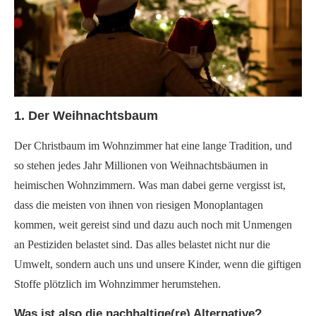
1. Der Weihnachtsbaum
Der Christbaum im Wohnzimmer hat eine lange Tradition, und
so stehen jedes Jahr Millionen von Weihnachtsbäumen in
heimischen Wohnzimmern. Was man dabei gerne vergisst ist,
dass die meisten von ihnen von riesigen Monoplantagen
kommen, weit gereist sind und dazu auch noch mit Unmengen
an Pestiziden belastet sind. Das alles belastet nicht nur die
Umwelt, sondern auch uns und unsere Kinder, wenn die giftigen
Stoffe plötzlich im Wohnzimmer herumstehen.
Was ist also die nachhaltige(re) Alternative?