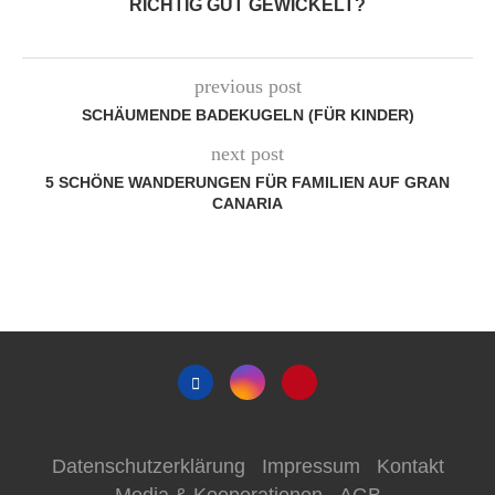
RICHTIG GUT GEWICKELT?
previous post
SCHÄUMENDE BADEKUGELN (FÜR KINDER)
next post
5 SCHÖNE WANDERUNGEN FÜR FAMILIEN AUF GRAN
CANARIA
Datenschutzerklärung
Impressum
Kontakt