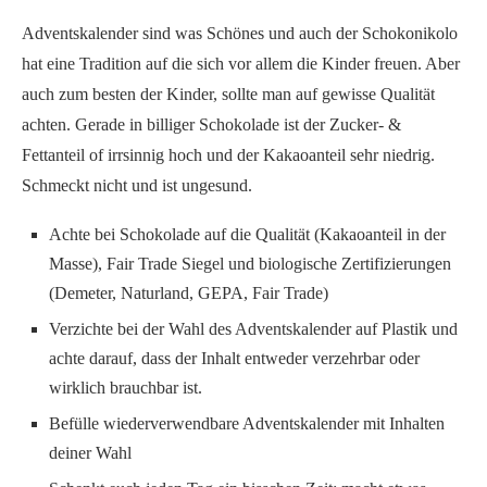
Adventskalender sind was Schönes und auch der Schokonikolo
hat eine Tradition auf die sich vor allem die Kinder freuen. Aber
auch zum besten der Kinder, sollte man auf gewisse Qualität
achten. Gerade in billiger Schokolade ist der Zucker- &
Fettanteil of irrsinnig hoch und der Kakaoanteil sehr niedrig.
Schmeckt nicht und ist ungesund.
Achte bei Schokolade auf die Qualität (Kakaoanteil in der
Masse), Fair Trade Siegel und biologische Zertifizierungen
(Demeter, Naturland, GEPA, Fair Trade)
Verzichte bei der Wahl des Adventskalender auf Plastik und
achte darauf, dass der Inhalt entweder verzehrbar oder
wirklich brauchbar ist.
Befülle wiederverwendbare Adventskalender mit Inhalten
deiner Wahl