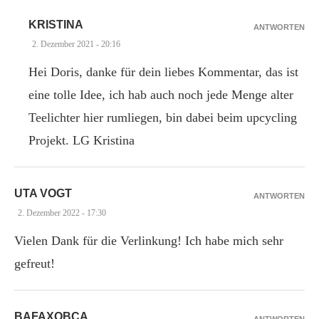
KRISTINA
ANTWORTEN
2. Dezember 2021 - 20:16
Hei Doris, danke für dein liebes Kommentar, das ist
eine tolle Idee, ich hab auch noch jede Menge alter
Teelichter hier rumliegen, bin dabei beim upcycling
Projekt. LG Kristina
UTA VOGT
ANTWORTEN
2. Dezember 2022 - 17:30
Vielen Dank für die Verlinkung! Ich habe mich sehr
gefreut!
BAFAXOBCA