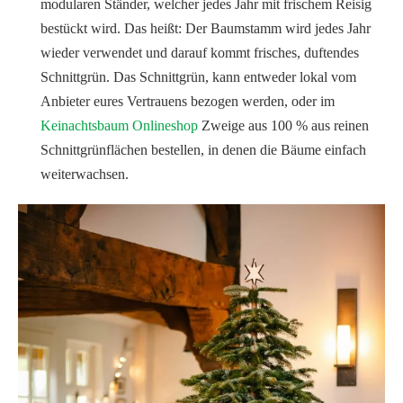
modularen Ständer, welcher jedes Jahr mit frischem Reisig
bestückt wird. Das heißt: Der Baumstamm wird jedes Jahr
wieder verwendet und darauf kommt frisches, duftendes
Schnittgrün. Das Schnittgrün, kann entweder lokal vom
Anbieter eures Vertrauens bezogen werden, oder im
Keinachtsbaum Onlineshop
Zweige aus 100 % aus reinen
Schnittgrünflächen bestellen, in denen die Bäume einfach
weiterwachsen.