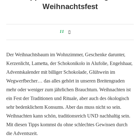
Weihnachtsfest
11
Der Weihnachtsbaum im Wohnzimmer, Geschenke darunter,
Kerzenlicht, Lametta, der Schokonikolo in Alufolie, Engelshaar,
Adventskalender mit billiger Schokolade, Glühwein im
Wegwerfbecher… das alles gehört in unseren Breitengraden
mehr oder weniger zum jährlichen Brauchtum. Weihnachten ist
ein Fest der Traditionen und Rituale, aber auch des ökologisch
sehr bedenklichem Konsums. Aber das muss nicht so sein.
Weihnachten kann schön, traditionsreich UND nachhaltig sein.
Mit diesen Tipps kommst du ohne schlechtes Gewissen durch
die Adventszeit.