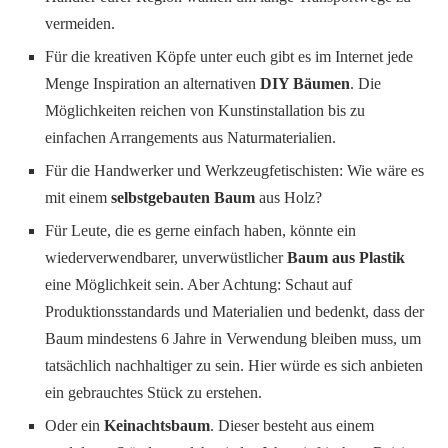
vermeiden.
Für die kreativen Köpfe unter euch gibt es im Internet jede
Menge Inspiration an alternativen
DIY Bäumen
. Die
Möglichkeiten reichen von Kunstinstallation bis zu
einfachen Arrangements aus Naturmaterialien.
Für die Handwerker und Werkzeugfetischisten: Wie wäre es
mit einem
selbstgebauten Baum
aus Holz?
Für Leute, die es gerne einfach haben, könnte ein
wiederverwendbarer, unverwüstlicher
Baum aus Plastik
eine Möglichkeit sein. Aber Achtung: Schaut auf
Produktionsstandards und Materialien und bedenkt, dass der
Baum mindestens 6 Jahre in Verwendung bleiben muss, um
tatsächlich nachhaltiger zu sein. Hier würde es sich anbieten
ein gebrauchtes Stück zu erstehen.
Oder ein
Keinachtsbaum
. Dieser besteht aus einem