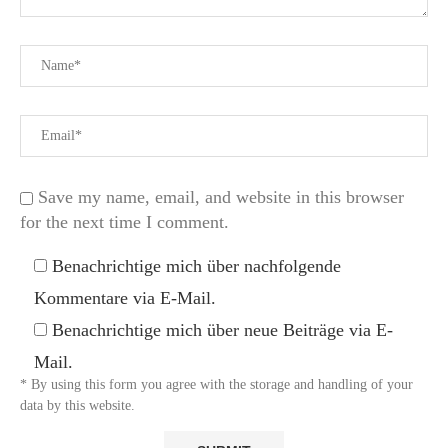
Save my name, email, and website in this browser
for the next time I comment.
Benachrichtige mich über nachfolgende
Kommentare via E-Mail.
Benachrichtige mich über neue Beiträge via E-
Mail.
* By using this form you agree with the storage and handling of your
data by this website.