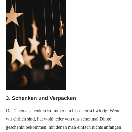
3. Schenken und Verpacken
Das Thema schenken ist immer ein bisschen schwierig. Wenn
wir ehrlich sind, hat wohl jeder von uns schonmal Dinge
geschenkt bekommen, mit denen man einfach nichts anfangen