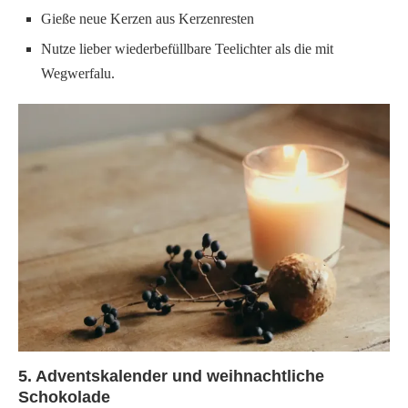
Gieße neue Kerzen aus Kerzenresten
Nutze lieber wiederbefüllbare Teelichter als die mit
Wegwerfalu.
5. Adventskalender und weihnachtliche
Schokolade