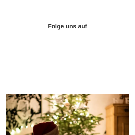
Folge uns auf
Facebook
Instagram
Pinterest