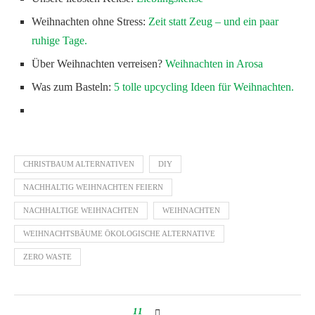
Weihnachten ohne Stress:
Zeit statt Zeug – und ein paar
ruhige Tage.
Über Weihnachten verreisen?
Weihnachten in Arosa
Was zum Basteln:
5 tolle upcycling Ideen für Weihnachten.
CHRISTBAUM ALTERNATIVEN
DIY
NACHHALTIG WEIHNACHTEN FEIERN
NACHHALTIGE WEIHNACHTEN
WEIHNACHTEN
WEIHNACHTSBÄUME ÖKOLOGISCHE ALTERNATIVE
ZERO WASTE
11