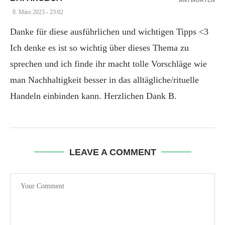
ANTWORTEN
8. März 2023 - 23:02
Danke für diese ausführlichen und wichtigen Tipps <3
Ich denke es ist so wichtig über dieses Thema zu
sprechen und ich finde ihr macht tolle Vorschläge wie
man Nachhaltigkeit besser in das alltägliche/rituelle
Handeln einbinden kann. Herzlichen Dank B.
LEAVE A COMMENT