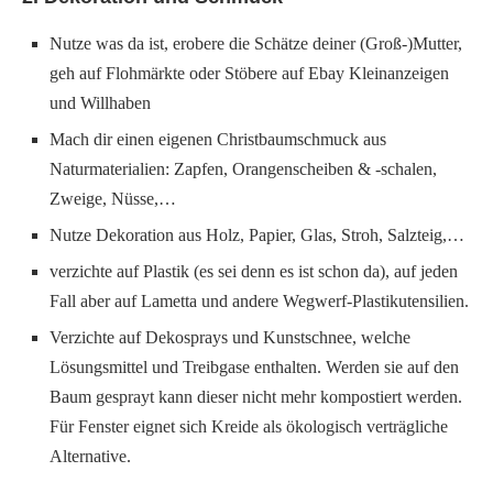
Nutze was da ist, erobere die Schätze deiner (Groß-)Mutter,
geh auf Flohmärkte oder Stöbere auf Ebay Kleinanzeigen
und Willhaben
Mach dir einen eigenen Christbaumschmuck aus
Naturmaterialien: Zapfen, Orangenscheiben & -schalen,
Zweige, Nüsse,…
Nutze Dekoration aus Holz, Papier, Glas, Stroh, Salzteig,…
verzichte auf Plastik (es sei denn es ist schon da), auf jeden
Fall aber auf Lametta und andere Wegwerf-Plastikutensilien.
Verzichte auf Dekosprays und Kunstschnee, welche
Lösungsmittel und Treibgase enthalten. Werden sie auf den
Baum gesprayt kann dieser nicht mehr kompostiert werden.
Für Fenster eignet sich Kreide als ökologisch verträgliche
Alternative.