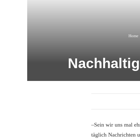
Home
Nachhaltig
–Sein wir uns mal ehr
täglich Nachrichten u