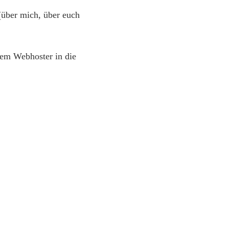
(über mich, über euch
nem Webhoster in die