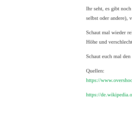
Ihr seht, es gibt no
selbst oder andere), 
Schaut mal wieder re
Höhe und verschlech
Schaut euch mal den 
Quellen:
https://www.overshoo
https://de.wikipedia