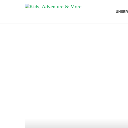
UNSER