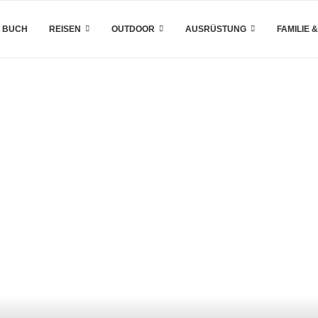
 BUCH
REISEN
OUTDOOR
AUSRÜSTUNG
FAMILIE 