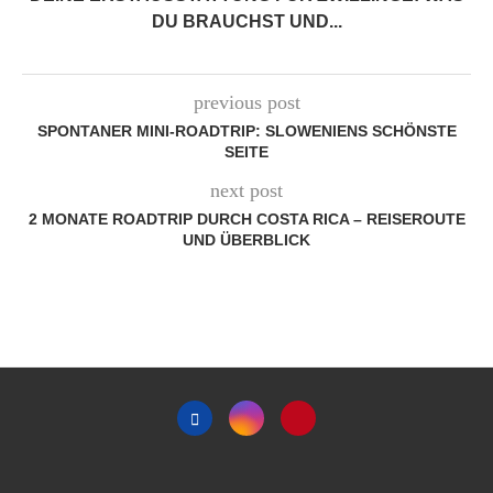
DU BRAUCHST UND...
previous post
SPONTANER MINI-ROADTRIP: SLOWENIENS SCHÖNSTE
SEITE
next post
2 MONATE ROADTRIP DURCH COSTA RICA – REISEROUTE
UND ÜBERBLICK