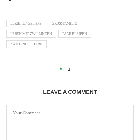
BEZIEHUNGSTIPPS
GROSSFAMILIE
LEBEN MIT ZWILLINGEN
PAAR BLEIBEN
ZWILLINGSELTERN
6
LEAVE A COMMENT