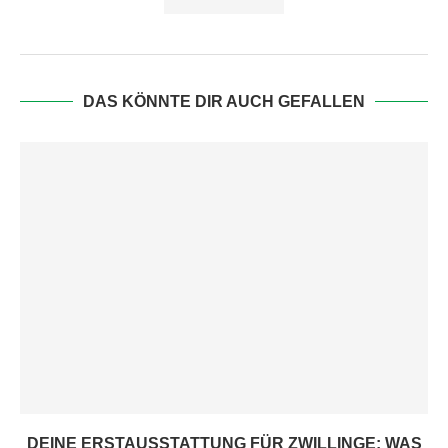
DAS KÖNNTE DIR AUCH GEFALLEN
DEINE ERSTAUSSTATTUNG FÜR ZWILLINGE: WAS