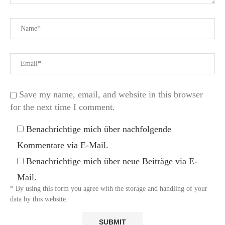
Save my name, email, and website in this browser
for the next time I comment.
Benachrichtige mich über nachfolgende
Kommentare via E-Mail.
Benachrichtige mich über neue Beiträge via E-
Mail.
* By using this form you agree with the storage and handling of your
data by this website.