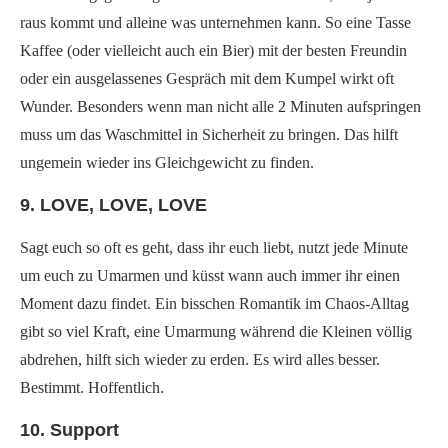
raus kommt und alleine was unternehmen kann. So eine Tasse
Kaffee (oder vielleicht auch ein Bier) mit der besten Freundin
oder ein ausgelassenes Gespräch mit dem Kumpel wirkt oft
Wunder. Besonders wenn man nicht alle 2 Minuten aufspringen
muss um das Waschmittel in Sicherheit zu bringen. Das hilft
ungemein wieder ins Gleichgewicht zu finden.
9. LOVE, LOVE, LOVE
Sagt euch so oft es geht, dass ihr euch liebt, nutzt jede Minute
um euch zu Umarmen und küsst wann auch immer ihr einen
Moment dazu findet. Ein bisschen Romantik im Chaos-Alltag
gibt so viel Kraft, eine Umarmung während die Kleinen völlig
abdrehen, hilft sich wieder zu erden. Es wird alles besser.
Bestimmt. Hoffentlich.
10. Support