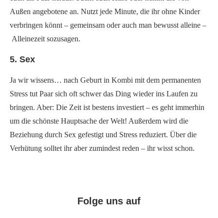
Außen angebotene an. Nutzt jede Minute, die ihr ohne Kinder
verbringen könnt – gemeinsam oder auch man bewusst alleine –
Alleinezeit sozusagen.
5. Sex
Ja wir wissens… nach Geburt in Kombi mit dem permanenten
Stress tut Paar sich oft schwer das Ding wieder ins Laufen zu
bringen. Aber: Die Zeit ist bestens investiert – es geht immerhin
um die schönste Hauptsache der Welt! Außerdem wird die
Beziehung durch Sex gefestigt und Stress reduziert. Über die
Verhütung solltet ihr aber zumindest reden – ihr wisst schon.
Folge uns auf