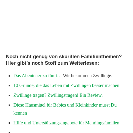
Pinterest
Noch nicht genug von skurillen Familienthemen?
Hier gibt’s noch Stoff zum Weiterlesen:
Das Abenteuer zu fünft…
Wir bekommen Zwillinge.
10 Gründe, die das Leben mit Zwillingen besser machen
Zwillinge tragen? Zwillingstragen! Ein Review.
Diese Hausmittel für Babies und Kleinkinder musst Du
kennen
Hilfe und Unterstützungsangebote für Mehrlingsfamilien