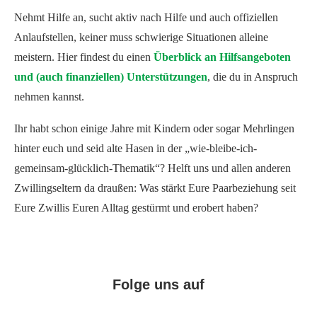
Nehmt Hilfe an, sucht aktiv nach Hilfe und auch offiziellen
Anlaufstellen, keiner muss schwierige Situationen alleine
meistern. Hier findest du einen
Überblick an Hilfsangeboten
und (auch finanziellen) Unterstützungen
, die du in Anspruch
nehmen kannst.
Ihr habt schon einige Jahre mit Kindern oder sogar Mehrlingen
hinter euch und seid alte Hasen in der „wie-bleibe-ich-
gemeinsam-glücklich-Thematik“? Helft uns und allen anderen
Zwillingseltern da draußen: Was stärkt Eure Paarbeziehung seit
Eure Zwillis Euren Alltag gestürmt und erobert haben?
Folge uns auf
Facebook
Instagram