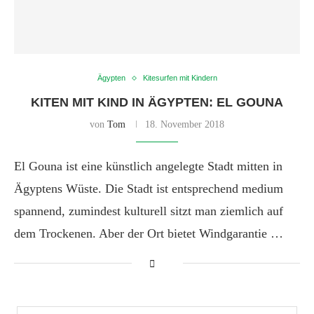
Ägypten
Kitesurfen mit Kindern
KITEN MIT KIND IN ÄGYPTEN: EL GOUNA
von
Tom
18. November 2018
El Gouna ist eine künstlich angelegte Stadt mitten in
Ägyptens Wüste. Die Stadt ist entsprechend medium
spannend, zumindest kulturell sitzt man ziemlich auf
dem Trockenen. Aber der Ort bietet Windgarantie …