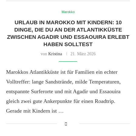
Marokko
URLAUB IN MAROKKO MIT KINDERN: 10
DINGE, DIE DU AN DER ATLANTIKKÜSTE
ZWISCHEN AGADIR UND ESSAOUIRA ERLEBT
HABEN SOLLTEST
von
Kristina
21. März 2026
Marokkos Atlantikküste ist für Familien ein echter
Volltreffer: lange Sandstrände, milde Temperaturen,
entspannte Surferorte und mit Agadir und Essaouira
gleich zwei gute Ankerpunkte für einen Roadtrip.
Gerade mit Kindern ist …