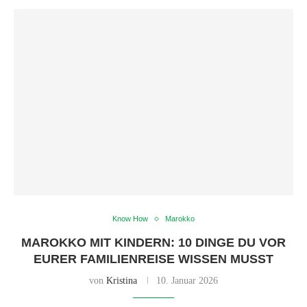
Know How
Marokko
MAROKKO MIT KINDERN: 10 DINGE DU VOR
EURER FAMILIENREISE WISSEN MUSST
von
Kristina
10. Januar 2026