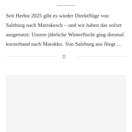
Seit Herbst 2025 gibt es wieder Direktflüge von
Salzburg nach Marrakesch – und wir haben das sofort
ausgenutzt: Unsere jährliche Winterflucht ging diesmal
kurzerhand nach Marokko. Von Salzburg aus fliegt …