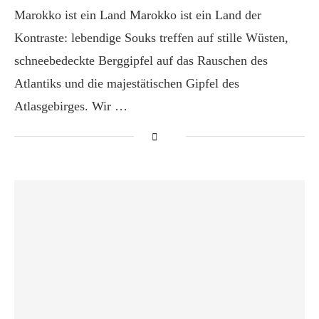
Marokko ist ein Land Marokko ist ein Land der
Kontraste: lebendige Souks treffen auf stille Wüsten,
schneebedeckte Berggipfel auf das Rauschen des
Atlantiks und die majestätischen Gipfel des
Atlasgebirges. Wir …