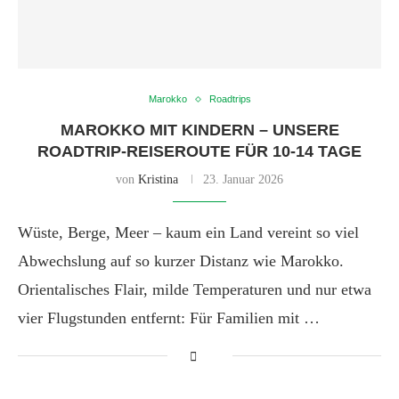
Marokko
Roadtrips
MAROKKO MIT KINDERN – UNSERE
ROADTRIP-REISEROUTE FÜR 10-14 TAGE
von
Kristina
23. Januar 2026
Wüste, Berge, Meer – kaum ein Land vereint so viel
Abwechslung auf so kurzer Distanz wie Marokko.
Orientalisches Flair, milde Temperaturen und nur etwa
vier Flugstunden entfernt: Für Familien mit …