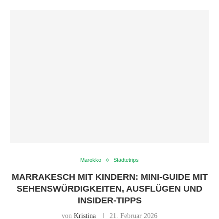
Marokko
Städtetrips
MARRAKESCH MIT KINDERN: MINI-GUIDE MIT
SEHENSWÜRDIGKEITEN, AUSFLÜGEN UND
INSIDER-TIPPS
von
Kristina
21. Februar 2026