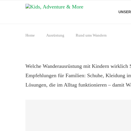
UNSER
Home
Ausrüstung
Rund ums Wandern
Welche Wanderausrüstung mit Kindern wirklich Si
Empfehlungen für Familien: Schuhe, Kleidung im 
Lösungen, die im Alltag funktionieren – damit W