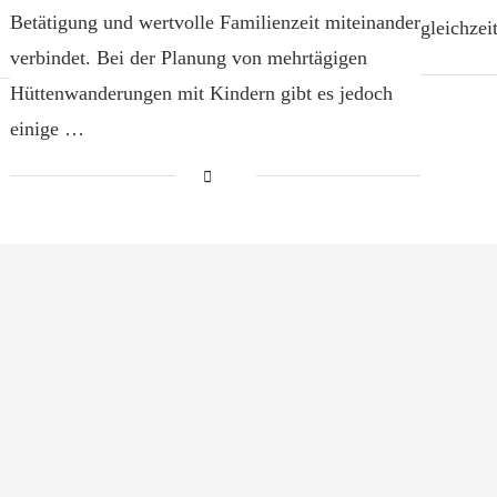
Betätigung und wertvolle Familienzeit miteinander
gleichzei
verbindet. Bei der Planung von mehrtägigen
Hüttenwanderungen mit Kindern gibt es jedoch
einige …