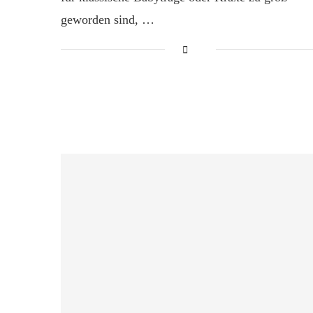
geworden sind, …