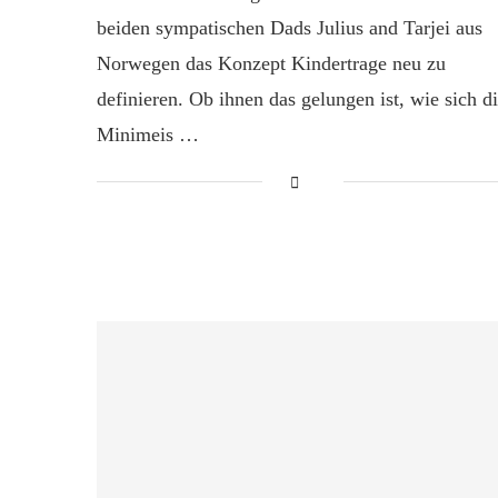
beiden sympatischen Dads Julius and Tarjei aus
Norwegen das Konzept Kindertrage neu zu
definieren. Ob ihnen das gelungen ist, wie sich d
Minimeis …