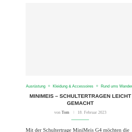
Ausrüstung
Kleidung & Accessoires
Rund ums Wande
MINIMEIS – SCHULTERTRAGEN LEICHT
GEMACHT
von
Tom
18. Februar 2023
Mit der Schultertrage MiniMeis G4 möchten die