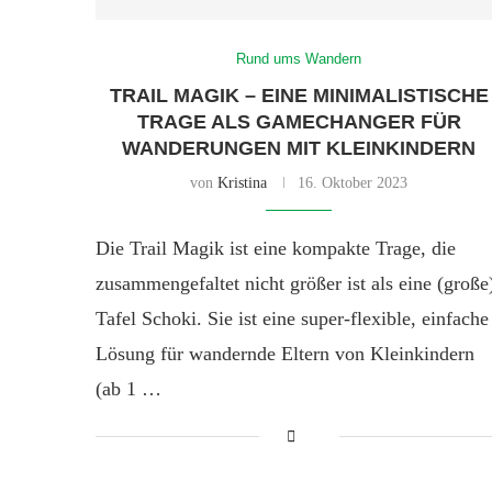
Rund ums Wandern
TRAIL MAGIK – EINE MINIMALISTISCHE
TRAGE ALS GAMECHANGER FÜR
WANDERUNGEN MIT KLEINKINDERN
von
Kristina
16. Oktober 2023
Die Trail Magik ist eine kompakte Trage, die
zusammengefaltet nicht größer ist als eine (große
Tafel Schoki. Sie ist eine super-flexible, einfache
Lösung für wandernde Eltern von Kleinkindern
(ab 1 …