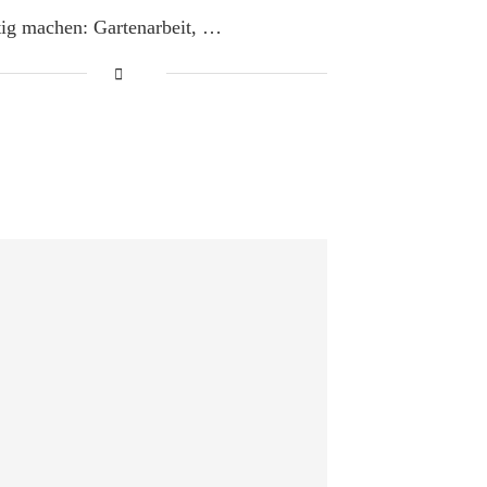
tig machen: Gartenarbeit, …