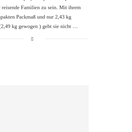
 reisende Familien zu sein. Mit ihrem
mpakten Packmaß und nur 2,43 kg
(2,49 kg gewogen ) geht sie nicht …