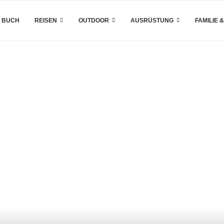
 BUCH
REISEN
OUTDOOR
AUSRÜSTUNG
FAMILIE 