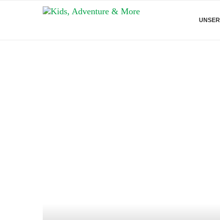
UNSER