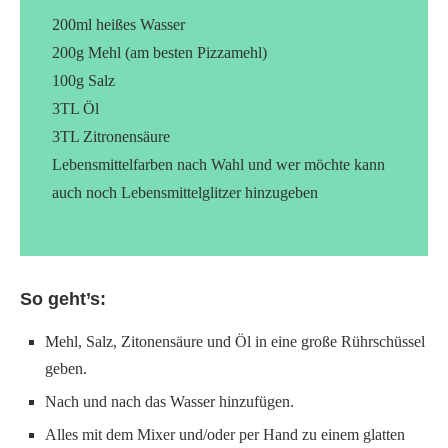
200ml heißes Wasser
200g Mehl (am besten Pizzamehl)
100g Salz
3TL Öl
3TL Zitronensäure
Lebensmittelfarben nach Wahl und wer möchte kann
auch noch Lebensmittelglitzer hinzugeben
So geht’s:
Mehl, Salz, Zitonensäure und Öl in eine große Rührschüssel
geben.
Nach und nach das Wasser hinzufügen.
Alles mit dem Mixer und/oder per Hand zu einem glatten