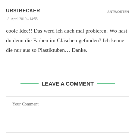
URSI BECKER
ANTWORTEN
8. April 2019 - 14:55
coole Idee!! Das werd ich auch mal probieren. Wo hast
du denn die Farben im Gläschen gefunden? Ich kenne
die nur aus so Plastiktuben… Danke.
LEAVE A COMMENT