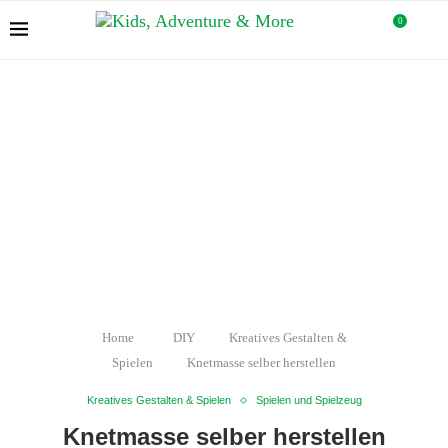
0
Home
DIY
Kreatives Gestalten &
Spielen
Knetmasse selber herstellen
Kreatives Gestalten & Spielen
Spielen und Spielzeug
Knetmasse selber herstellen