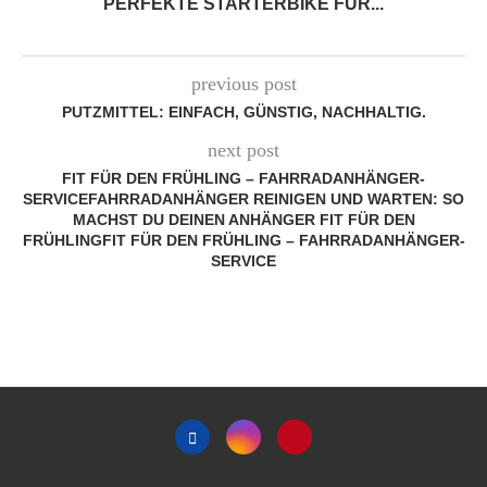
PERFEKTE STARTERBIKE FÜR...
previous post
PUTZMITTEL: EINFACH, GÜNSTIG, NACHHALTIG.
next post
FIT FÜR DEN FRÜHLING – FAHRRADANHÄNGER-
SERVICEFAHRRADANHÄNGER REINIGEN UND WARTEN: SO
MACHST DU DEINEN ANHÄNGER FIT FÜR DEN
FRÜHLINGFIT FÜR DEN FRÜHLING – FAHRRADANHÄNGER-
SERVICE