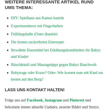
WEITERE INTERESSANTE ARTIKEL RUND
UMS THEMA:
DIY: Spielhaus aus Karton basteln
Experimentieren mit Fingerfarben
Frühlingshafte (Oster-)bastelei
Die besten zuckerfreien Eisrezepte
Bewährte Hausmittel bei Erkältungskrankheiten für Babys
und Kinder
Bäuchleinöl und Massagetipps gegen Babys Bauchweh
Babytrage oder Kraxe? Oder: Wie kommt man mit Kind am
besten auf den Berg?
LASS UNS KONTAKT HALTEN!
Folge uns auf
Facebook
,
Instagram
und
Pinterest
und
bekomme immer aktuelle Updates, neueste Bilder und Storys.