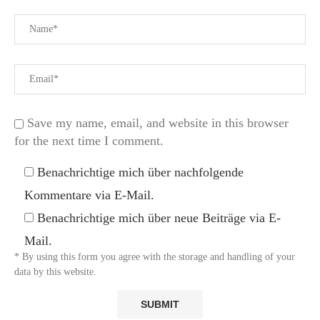
Save my name, email, and website in this browser
for the next time I comment.
Benachrichtige mich über nachfolgende
Kommentare via E-Mail.
Benachrichtige mich über neue Beiträge via E-
Mail.
* By using this form you agree with the storage and handling of your
data by this website.