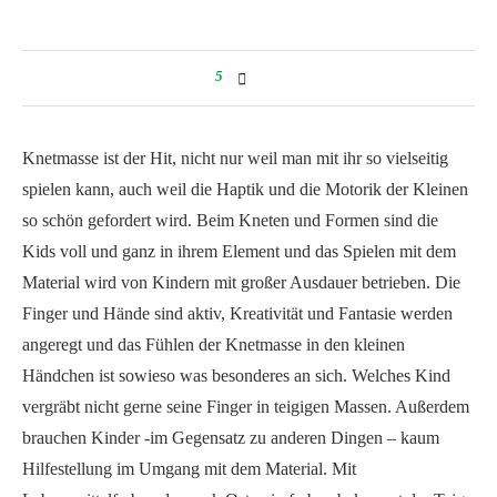
5
Knetmasse ist der Hit, nicht nur weil man mit ihr so vielseitig
spielen kann, auch weil die Haptik und die Motorik der Kleinen
so schön gefordert wird. Beim Kneten und Formen sind die
Kids voll und ganz in ihrem Element und das Spielen mit dem
Material wird von Kindern mit großer Ausdauer betrieben. Die
Finger und Hände sind aktiv, Kreativität und Fantasie werden
angeregt und das Fühlen der Knetmasse in den kleinen
Händchen ist sowieso was besonderes an sich. Welches Kind
vergräbt nicht gerne seine Finger in teigigen Massen. Außerdem
brauchen Kinder -im Gegensatz zu anderen Dingen – kaum
Hilfestellung im Umgang mit dem Material. Mit