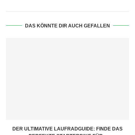
DAS KÖNNTE DIR AUCH GEFALLEN
DER ULTIMATIVE LAUFRADGUIDE: FINDE DAS