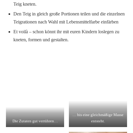
Teig kneten.
Den Teig in gleich große Portionen teilen und die einzelnen
Teigrationen nach Wahl mit Lebensmittelfarbe einfärben
Et voilà – schon könnt ihr mit euren Kindern loslegen zu
kneten, formen und gestalten.
… bis eine gleichmäßige Masse
Die Zutaten gut verrühren…
entsteht.