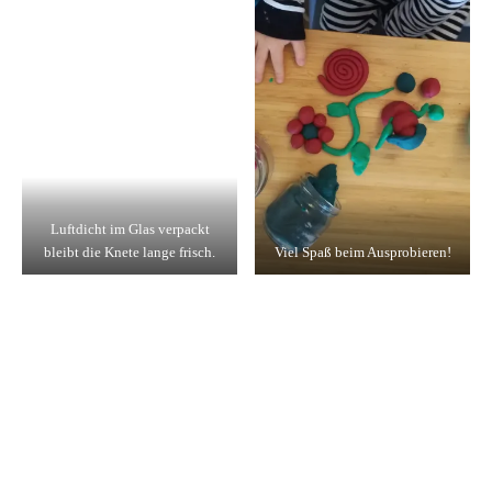
Luftdicht im Glas verpackt
bleibt die Knete lange frisch.
Viel Spaß beim Ausprobieren!