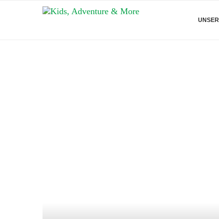
UNSER