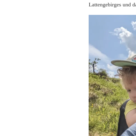
Lattengebirges und d