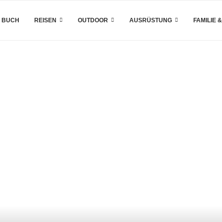
 BUCH
REISEN
OUTDOOR
AUSRÜSTUNG
FAMILIE 