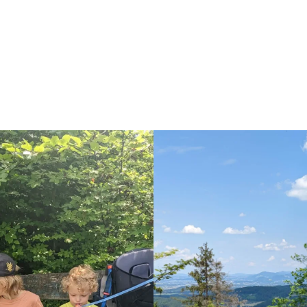
Facebook
Instagram
Pinterest