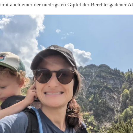
amit auch einer der niedrigsten Gipfel der Berchtesgadener A