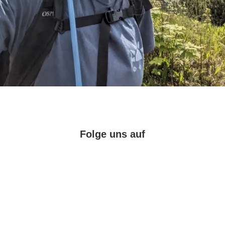
Folge uns auf
Facebook
Instagram
Pinterest