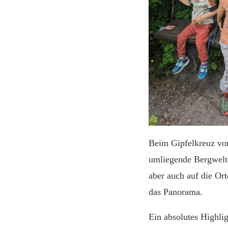
Beim Gipfelkreuz vo
umliegende Bergwelt.
aber auch auf die Or
das Panorama.
Ein absolutes Highlig