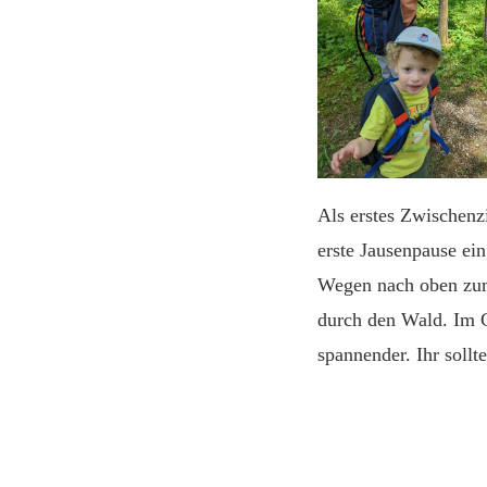
Als erstes Zwischenz
erste Jausenpause ei
Wegen nach oben zum 
durch den Wald. Im Gi
spannender. Ihr sollte