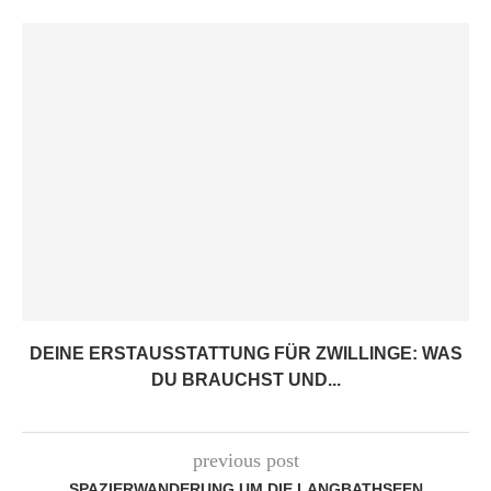
DEINE ERSTAUSSTATTUNG FÜR ZWILLINGE: WAS
DU BRAUCHST UND...
previous post
SPAZIERWANDERUNG UM DIE LANGBATHSEEN