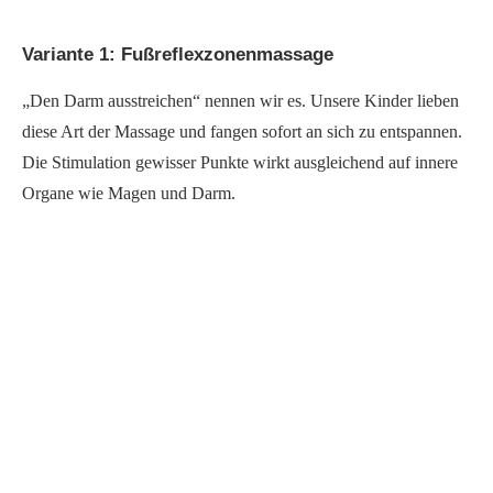
Variante 1: Fußreflexzonenmassage
„Den Darm ausstreichen“ nennen wir es. Unsere Kinder lieben
diese Art der Massage und fangen sofort an sich zu entspannen.
Die Stimulation gewisser Punkte wirkt ausgleichend auf innere
Organe wie Magen und Darm.