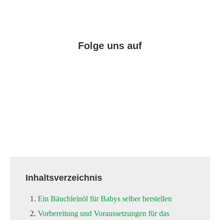
Folge uns auf
Facebook
Instagram
Pinterest
Inhaltsverzeichnis
Ein Bäuchleinöl für Babys selber herstellen
Vorbereitung und Voraussetzungen für das