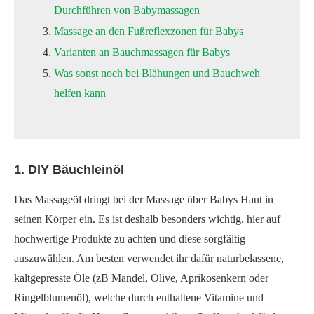
Durchführen von Babymassagen
Massage an den Fußreflexzonen für Babys
Varianten an Bauchmassagen für Babys
Was sonst noch bei Blähungen und Bauchweh
helfen kann
1. DIY Bäuchleinöl
Das Massageöl dringt bei der Massage über Babys Haut in
seinen Körper ein. Es ist deshalb besonders wichtig, hier auf
hochwertige Produkte zu achten und diese sorgfältig
auszuwählen. Am besten verwendet ihr dafür naturbelassene,
kaltgepresste Öle (zB Mandel, Olive, Aprikosenkern oder
Ringelblumenöl), welche durch enthaltene Vitamine und