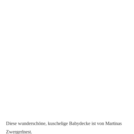
Diese wunderschöne, kuschelige Babydecke ist von Martinas
Zwergerlnest.