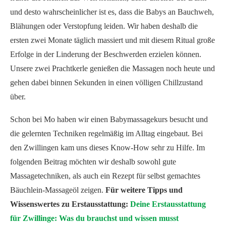
und desto wahrscheinlicher ist es, dass die Babys an Bauchweh,
Blähungen oder Verstopfung leiden. Wir haben deshalb die
ersten zwei Monate täglich massiert und mit diesem Ritual große
Erfolge in der Linderung der Beschwerden erzielen können.
Unsere zwei Prachtkerle genießen die Massagen noch heute und
gehen dabei binnen Sekunden in einen völligen Chillzustand
über.
Schon bei Mo haben wir einen Babymassagekurs besucht und
die gelernten Techniken regelmäßig im Alltag eingebaut. Bei
den Zwillingen kam uns dieses Know-How sehr zu Hilfe. Im
folgenden Beitrag möchten wir deshalb sowohl gute
Massagetechniken, als auch ein Rezept für selbst gemachtes
Bäuchlein-Massageöl zeigen.
Für weitere Tipps und
Wissenswertes zu Erstausstattung:
Deine Erstausstattung
für Zwillinge: Was du brauchst und wissen musst