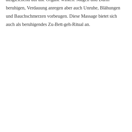
beruhigen, Verdauung anregen aber auch Unruhe, Blähungen
und Bauchschmerzen vorbeugen. Diese Massage bietet sich
auch als beruhigendes Zu-Bett-geh-Ritual an.