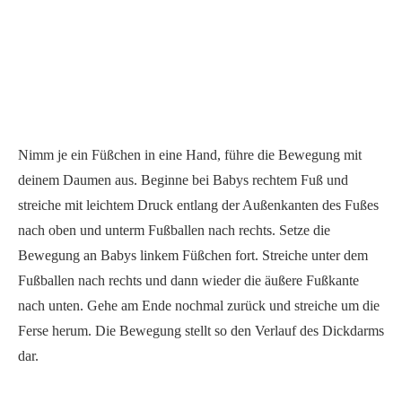
Nimm je ein Füßchen in eine Hand, führe die Bewegung mit
deinem Daumen aus. Beginne bei Babys rechtem Fuß und
streiche mit leichtem Druck entlang der Außenkanten des Fußes
nach oben und unterm Fußballen nach rechts. Setze die
Bewegung an Babys linkem Füßchen fort. Streiche unter dem
Fußballen nach rechts und dann wieder die äußere Fußkante
nach unten. Gehe am Ende nochmal zurück und streiche um die
Ferse herum. Die Bewegung stellt so den Verlauf des Dickdarms
dar.