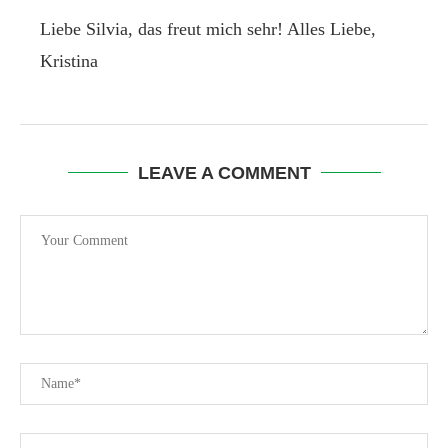
Liebe Silvia, das freut mich sehr! Alles Liebe,
Kristina
LEAVE A COMMENT