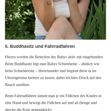
5. Buddhasitz und Fahrradfahren
Hierzu werden die Beinchen des Babys aktiv mit eingebunden.
Beim Buddhasitz legt man Babys Schienbeine – ähnlich wie
beim Schneidersitz – übereinander und beginnt diese in im
Uhrzeigersinn kreisen zu lassen, dabei leichten Druck auf den
Bauch ausüben.
Beim Fahrradfahren nimmt man je ein Füßchen des Kindes in
eine Hand und bewegt die Füßchen auf und ab (beuge und
strecke die Knie gegengleich).