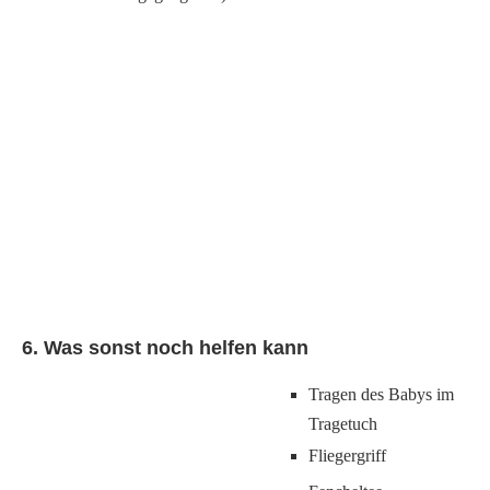
6. Was sonst noch helfen kann
Tragen des Babys im
Tragetuch
Fliegergriff