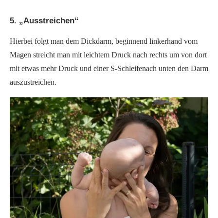
5. „Ausstreichen“
Hierbei folgt man dem Dickdarm, beginnend linkerhand vom
Magen streicht man mit leichtem Druck nach rechts um von dort
mit etwas mehr Druck und einer S-Schleifenach unten den Darm
auszustreichen.