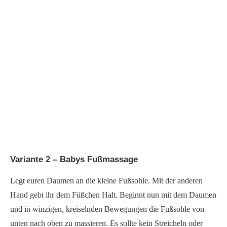
Variante 2 – Babys Fußmassage
Legt euren Daumen an die kleine Fußsohle. Mit der anderen
Hand gebt ihr dem Füßchen Halt. Beginnt nun mit dem Daumen
und in winzigen, kreiselnden Bewegungen die Fußsohle von
unten nach oben zu massieren. Es sollte kein Streicheln oder