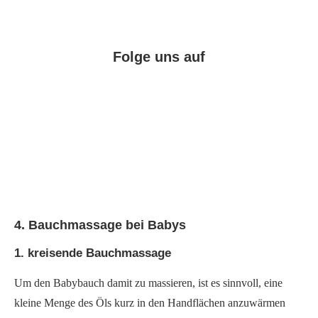
Folge uns auf
Facebook
Instagram
Pinterest
4. Bauchmassage bei Babys
1. kreisende Bauchmassage
Um den Babybauch damit zu massieren, ist es sinnvoll, eine
kleine Menge des Öls kurz in den Handflächen anzuwärmen