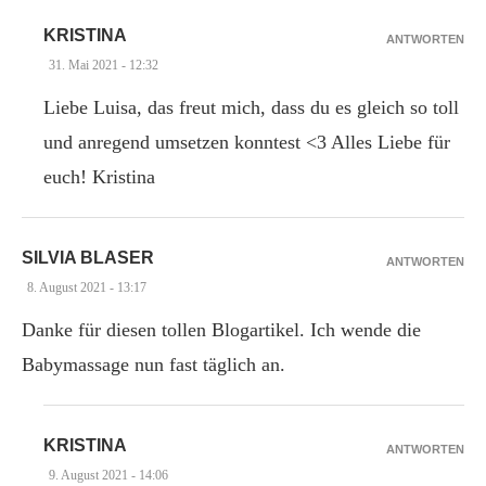
KRISTINA
ANTWORTEN
31. Mai 2021 - 12:32
Liebe Luisa, das freut mich, dass du es gleich so toll
und anregend umsetzen konntest <3 Alles Liebe für
euch! Kristina
SILVIA BLASER
ANTWORTEN
8. August 2021 - 13:17
Danke für diesen tollen Blogartikel. Ich wende die
Babymassage nun fast täglich an.
KRISTINA
ANTWORTEN
9. August 2021 - 14:06