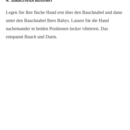
4. Bauchvibrationen
Legen Sie Ihre flache Hand erst über den Bauchnabel und dann
unter den Bauchnabel Ihres Babys. Lassen Sie die Hand
nacheinander in beiden Positionen locker vibrieren. Das
entspannt Bauch und Darm.