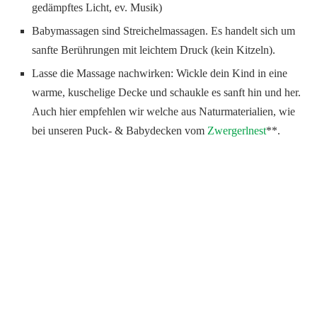
gedämpftes Licht, ev. Musik)
Babymassagen sind Streichelmassagen. Es handelt sich um
sanfte Berührungen mit leichtem Druck (kein Kitzeln).
Lasse die Massage nachwirken: Wickle dein Kind in eine
warme, kuschelige Decke und schaukle es sanft hin und her.
Auch hier empfehlen wir welche aus Naturmaterialien, wie
bei unseren Puck- & Babydecken vom
Zwergerlnest
**.