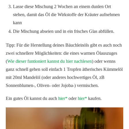
Lasse diese Mischung 2 Wochen an einem dunlen Ort
stehen, damit das Öl die Wirkstoffe der Kräuter aufnehmen
kann
Die Mischung abseien und in ein frisches Glas abfüllen.
Tipp: Für die Herstellung deines Bäuchleinöls gibt es auch noch
zwei schnellere Möglichkeiten: die eines warmen Ölauszuges
(
Wie dieser funtioniert kannst du hier nachlesen
) oder wenns
ganz schnell gehen soll einfach 1 Tropfen ätherisches Kümmelöl
mit 20ml Mandelöl (oder anderes hochwertiges Öl, zB
Sonnenblumen-, Oliven- oder Jojoba-) vermischen.
Ein gutes Öl kannst du auch
hier*
oder
hier*
kaufen.