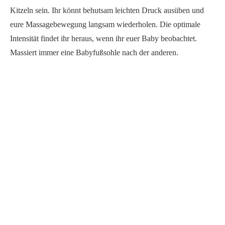
Kitzeln sein. Ihr könnt behutsam leichten Druck ausüben und
eure Massagebewegung langsam wiederholen. Die optimale
Intensität findet ihr heraus, wenn ihr euer Baby beobachtet.
Massiert immer eine Babyfußsohle nach der anderen.