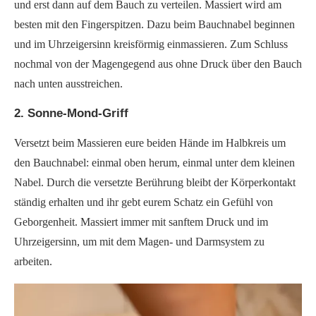
und erst dann auf dem Bauch zu verteilen. Massiert wird am
besten mit den Fingerspitzen. Dazu beim Bauchnabel beginnen
und im Uhrzeigersinn kreisförmig einmassieren. Zum Schluss
nochmal von der Magengegend aus ohne Druck über den Bauch
nach unten ausstreichen.
2. Sonne-Mond-Griff
Versetzt beim Massieren eure beiden Hände im Halbkreis um
den Bauchnabel: einmal oben herum, einmal unter dem kleinen
Nabel. Durch die versetzte Berührung bleibt der Körperkontakt
ständig erhalten und ihr gebt eurem Schatz ein Gefühl von
Geborgenheit. Massiert immer mit sanftem Druck und im
Uhrzeigersinn, um mit dem Magen- und Darmsystem zu
arbeiten.