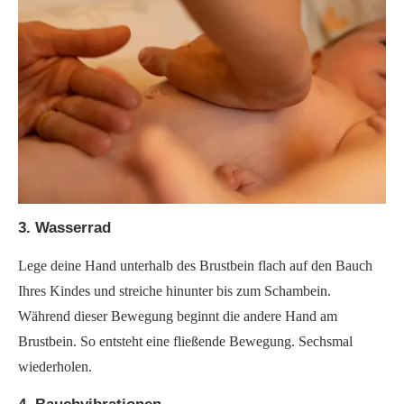
3. Wasserrad
Lege deine Hand unterhalb des Brustbein flach auf den Bauch
Ihres Kindes und streiche hinunter bis zum Schambein.
Während dieser Bewegung beginnt die andere Hand am
Brustbein. So entsteht eine fließende Bewegung. Sechsmal
wiederholen.