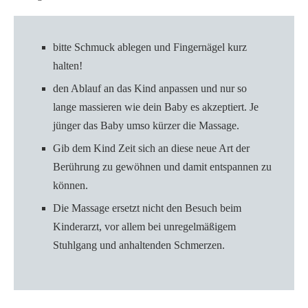
bitte Schmuck ablegen und Fingernägel kurz
halten!
den Ablauf an das Kind anpassen und nur so
lange massieren wie dein Baby es akzeptiert. Je
jünger das Baby umso kürzer die Massage.
Gib dem Kind Zeit sich an diese neue Art der
Berührung zu gewöhnen und damit entspannen zu
können.
Die Massage ersetzt nicht den Besuch beim
Kinderarzt, vor allem bei unregelmäßigem
Stuhlgang und anhaltenden Schmerzen.