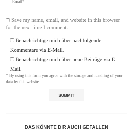
Save my name, email, and website in this browser
for the next time I comment.
Benachrichtige mich über nachfolgende
Kommentare via E-Mail.
Benachrichtige mich über neue Beiträge via E-
Mail.
* By using this form you agree with the storage and handling of your
data by this website.
DAS KÖNNTE DIR AUCH GEFALLEN