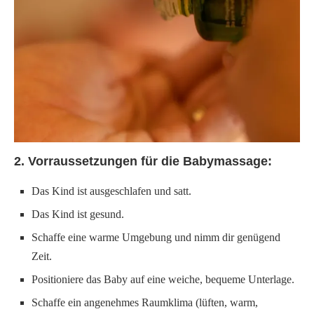
2. Vorraussetzungen für die Babymassage:
Das Kind ist ausgeschlafen und satt.
Das Kind ist gesund.
Schaffe eine warme Umgebung und nimm dir genügend
Zeit.
Positioniere das Baby auf eine weiche, bequeme Unterlage.
Schaffe ein angenehmes Raumklima (lüften, warm,