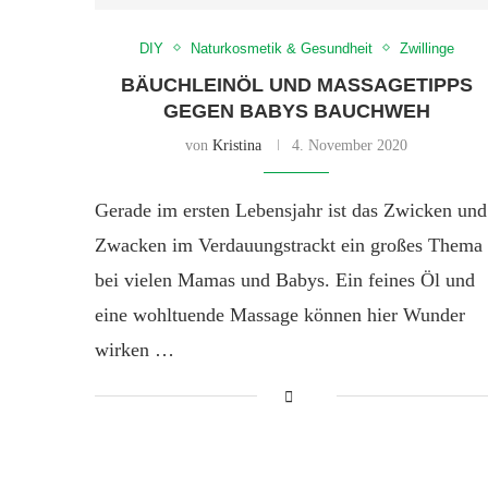
DIY
Naturkosmetik & Gesundheit
Zwillinge
BÄUCHLEINÖL UND MASSAGETIPPS
GEGEN BABYS BAUCHWEH
von
Kristina
4. November 2020
Gerade im ersten Lebensjahr ist das Zwicken und
Zwacken im Verdauungstrackt ein großes Thema
bei vielen Mamas und Babys. Ein feines Öl und
eine wohltuende Massage können hier Wunder
wirken …