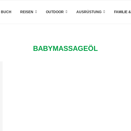
 BUCH
REISEN
OUTDOOR
AUSRÜSTUNG
FAMILIE 
BABYMASSAGEÖL