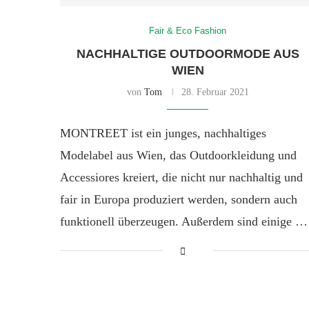
Fair & Eco Fashion
NACHHALTIGE OUTDOORMODE AUS
WIEN
von
Tom
28. Februar 2021
MONTREET ist ein junges, nachhaltiges
Modelabel aus Wien, das Outdoorkleidung und
Accessiores kreiert, die nicht nur nachhaltig und
fair in Europa produziert werden, sondern auch
funktionell überzeugen. Außerdem sind einige …