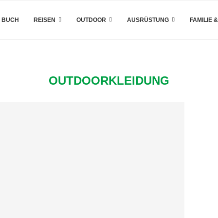
 BUCH
REISEN
OUTDOOR
AUSRÜSTUNG
FAMILIE 
OUTDOORKLEIDUNG