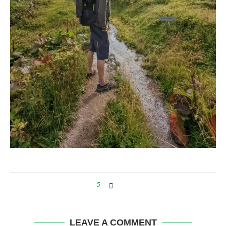
5
LEAVE A COMMENT