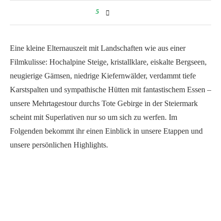
5
Eine kleine Elternauszeit mit Landschaften wie aus einer
Filmkulisse: Hochalpine Steige, kristallklare, eiskalte Bergseen,
neugierige Gämsen, niedrige Kiefernwälder, verdammt tiefe
Karstspalten und sympathische Hütten mit fantastischem Essen –
unsere Mehrtagestour durchs Tote Gebirge in der Steiermark
scheint mit Superlativen nur so um sich zu werfen. Im
Folgenden bekommt ihr einen Einblick in unsere Etappen und
unsere persönlichen Highlights.