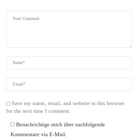
Save my name, email, and website in this browser
for the next time I comment.
Benachrichtige mich über nachfolgende
Kommentare via E-Mail.