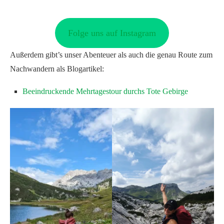
Folge uns auf Instagram
Außerdem gibt’s unser Abenteuer als auch die genau Route zum
Nachwandern als Blogartikel:
Beeindruckende Mehrtagestour durchs Tote Gebirge