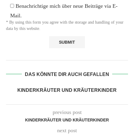
Benachrichtige mich über neue Beiträge via E-
Mail.
* By using this form you agree with the storage and handling of your
data by this website.
DAS KÖNNTE DIR AUCH GEFALLEN
KINDERKRÄUTER UND KRÄUTERKINDER
previous post
KINDERKRÄUTER UND KRÄUTERKINDER
next post