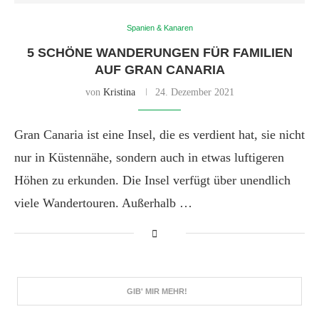
Spanien & Kanaren
5 SCHÖNE WANDERUNGEN FÜR FAMILIEN
AUF GRAN CANARIA
von
Kristina
24. Dezember 2021
Gran Canaria ist eine Insel, die es verdient hat, sie nicht
nur in Küstennähe, sondern auch in etwas luftigeren
Höhen zu erkunden. Die Insel verfügt über unendlich
viele Wandertouren. Außerhalb …
GIB' MIR MEHR!