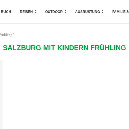
 BUCH
REISEN
OUTDOOR
AUSRÜSTUNG
FAMILIE 
Frühling"
SALZBURG MIT KINDERN FRÜHLING