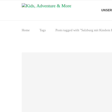
UNSER
Home
Tags
Posts tagged with "Salzburg mit Kindern 