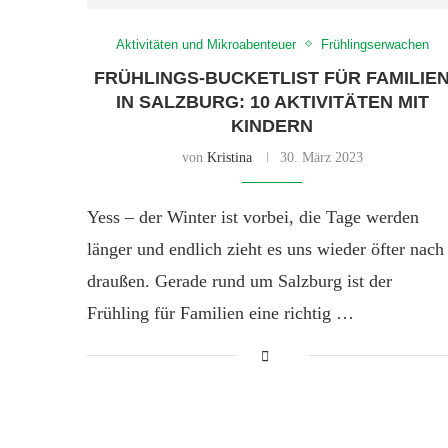
Aktivitäten und Mikroabenteuer
Frühlingserwachen
FRÜHLINGS-BUCKETLIST FÜR FAMILIE
IN SALZBURG: 10 AKTIVITÄTEN MIT
KINDERN
von
Kristina
30. März 2023
Yess – der Winter ist vorbei, die Tage werden
länger und endlich zieht es uns wieder öfter nach
draußen. Gerade rund um Salzburg ist der
Frühling für Familien eine richtig …