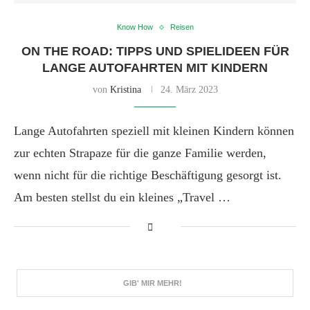
Know How
Reisen
ON THE ROAD: TIPPS UND SPIELIDEEN FÜR
LANGE AUTOFAHRTEN MIT KINDERN
von
Kristina
24. März 2023
Lange Autofahrten speziell mit kleinen Kindern können
zur echten Strapaze für die ganze Familie werden,
wenn nicht für die richtige Beschäftigung gesorgt ist.
Am besten stellst du ein kleines „Travel …
GIB' MIR MEHR!