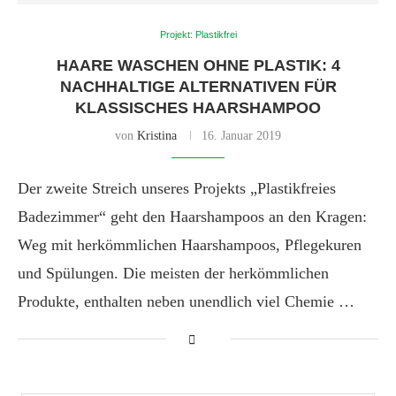
Projekt: Plastikfrei
HAARE WASCHEN OHNE PLASTIK: 4
NACHHALTIGE ALTERNATIVEN FÜR
KLASSISCHES HAARSHAMPOO
von
Kristina
16. Januar 2019
Der zweite Streich unseres Projekts „Plastikfreies
Badezimmer“ geht den Haarshampoos an den Kragen:
Weg mit herkömmlichen Haarshampoos, Pflegekuren
und Spülungen. Die meisten der herkömmlichen
Produkte, enthalten neben unendlich viel Chemie …