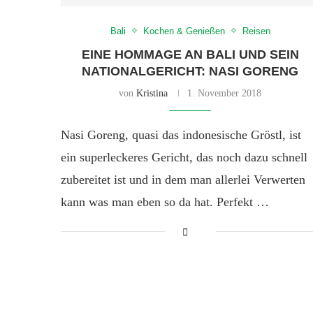
Bali
Kochen & Genießen
Reisen
EINE HOMMAGE AN BALI UND SEIN
NATIONALGERICHT: NASI GORENG
von
Kristina
1. November 2018
Nasi Goreng, quasi das indonesische Gröstl, ist
ein superleckeres Gericht, das noch dazu schnell
zubereitet ist und in dem man allerlei Verwerten
kann was man eben so da hat. Perfekt …