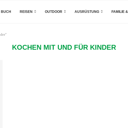
 BUCH
REISEN
OUTDOOR
AUSRÜSTUNG
FAMILIE 
nder"
KOCHEN MIT UND FÜR KINDER