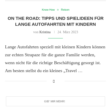
Know How
Reisen
ON THE ROAD: TIPPS UND SPIELIDEEN FÜR
LANGE AUTOFAHRTEN MIT KINDERN
von
Kristina
24. März 2023
Lange Autofahrten speziell mit kleinen Kindern können
zur echten Strapaze für die ganze Familie werden,
wenn nicht für die richtige Beschäftigung gesorgt ist.
Am besten stellst du ein kleines „Travel …
GIB' MIR MEHR!