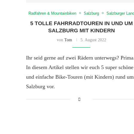
Radfahren & Mountainbiken
Salzburg
Salzburger Lan
5 TOLLE FAHRRADTOUREN IN UND UM
SALZBURG MIT KINDERN
von
Tom
5. August 2022
Ihr seid gerne auf zwei Rädern unterwegs? Prima
In diesem Artikel stellen wir euch 5 super schöne
und einfache Bike-Touren (mit Kindern) rund um
Salzburg vor.