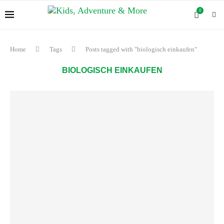
0
Home
Tags
Posts tagged with "biologisch einkaufen"
BIOLOGISCH EINKAUFEN