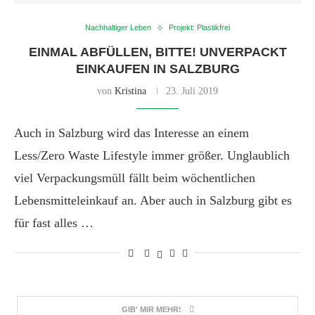
Nachhaltiger Leben
Projekt: Plastikfrei
EINMAL ABFÜLLEN, BITTE! UNVERPACKT
EINKAUFEN IN SALZBURG
von
Kristina
23. Juli 2019
Auch in Salzburg wird das Interesse an einem
Less/Zero Waste Lifestyle immer größer. Unglaublich
viel Verpackungsmüll fällt beim wöchentlichen
Lebensmitteleinkauf an. Aber auch in Salzburg gibt es
für fast alles …
GIB' MIR MEHR!