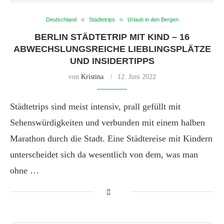
Deutschland
Städtetrips
Urlaub in den Bergen
BERLIN STÄDTETRIP MIT KIND – 16
ABWECHSLUNGSREICHE LIEBLINGSPLÄTZE
UND INSIDERTIPPS
von
Kristina
12. Juni 2022
Städtetrips sind meist intensiv, prall gefüllt mit
Sehenswürdigkeiten und verbunden mit einem halben
Marathon durch die Stadt. Eine Städtereise mit Kindern
unterscheidet sich da wesentlich von dem, was man
ohne …