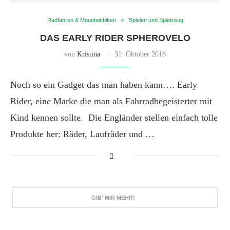
Radfahren & Mountainbiken
Spielen und Spielzeug
DAS EARLY RIDER SPHEROVELO
von
Kristina
31. Oktober 2018
Noch so ein Gadget das man haben kann…. Early
Rider, eine Marke die man als Fahrradbegeisterter mit
Kind kennen sollte. Die Engländer stellen einfach tolle
Produkte her: Räder, Laufräder und …
GIB' MIR MEHR!