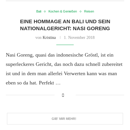
Bali
Kochen & Genießen
Reisen
EINE HOMMAGE AN BALI UND SEIN
NATIONALGERICHT: NASI GORENG
von
Kristina
1. November 2018
Nasi Goreng, quasi das indonesische Gröstl, ist ein
superleckeres Gericht, das noch dazu schnell zubereitet
ist und in dem man allerlei Verwerten kann was man
eben so da hat. Perfekt …
GIB' MIR MEHR!