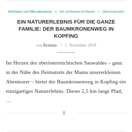
Aktivitäten und Mikroabenteuer
Am schönsten im Herbst
Oberösterreich
EIN NATURERLEBNIS FÜR DIE GANZE
FAMILIE: DER BAUMKRONENWEG IN
KOPFING
von
Kristina
1. November 2018
Im Herzen des oberösterreichischen Sauwaldes – ganz
in der Nähe des Heimatorts der Mama unsererkleinen
Abenteurer – bietet der Baumkronenweg in Kopfing ein
einzigartiges Naturerlebnis. Dieser 2,5 km lange Pfad,
…