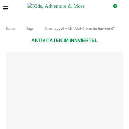
0
Home
Tags
Posts tagged with "Aktivitäten im Innviertel"
AKTIVITÄTEN IM INNVIERTEL