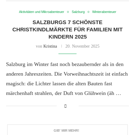
Aktivitäten und Mikroabenteuer
Salzburg
Winterabenteuer
SALZBURGS 7 SCHÖNSTE
CHRISTKINDLMÄRKTE FÜR FAMILIEN MIT
KINDERN 2025
von
Kristina
20. November 2025
Salzburg im Winter fast noch bezaubernder als in den
anderen Jahreszeiten. Die Vorweihnachtszeit ist einfach
magisch: die Lichter lassen die alten Bauten fast
märchenhaft strahlen, der Duft von Glühwein (äh …
GIB' MIR MEHR!