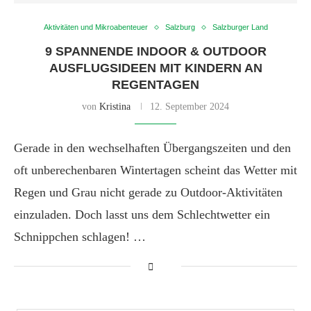
Aktivitäten und Mikroabenteuer
Salzburg
Salzburger Land
9 SPANNENDE INDOOR & OUTDOOR
AUSFLUGSIDEEN MIT KINDERN AN
REGENTAGEN
von
Kristina
12. September 2024
Gerade in den wechselhaften Übergangszeiten und den
oft unberechenbaren Wintertagen scheint das Wetter mit
Regen und Grau nicht gerade zu Outdoor-Aktivitäten
einzuladen. Doch lasst uns dem Schlechtwetter ein
Schnippchen schlagen! …