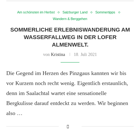
Am schönsten im Herbst
Salzburger Land
Sommertipps
Wandern & Berggehen
SOMMERLICHE ERLEBNISWANDERUNG AM
WASSERFALLWEG IN DER LOFER
ALMENWELT.
von
Kristina
18. Juli 2021
Die Gegend im Herzen des Pinzgaus kannten wir bis
vor Kurzem noch recht wenig. Eigentlich erstaunlich,
denn im Saalachtal wartet eine sensationelle
Bergkulisse darauf entdeckt zu werden. Wir beginnen
also …