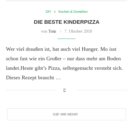
DIY
Kochen & Genießen
DIE BESTE KINDERPIZZA
von
Tom
7. Oktober 2018
Wer viel draußen ist, hat auch viel Hunger. Mo isst
schon fast wie ein Großer – nur dass mehr am Boden
landet.Heute gibt’s Pizza, selbstgemacht versteht sich.
Dieses Rezept braucht …
GIB' MIR MEHR!