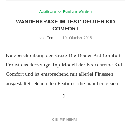
Ausrüstung
Rund ums Wandern
WANDERKRAXE IM TEST: DEUTER KID
COMFORT
von
Tom
10. Oktober 2018
Kurzbeschreibung der Kraxe Die Deuter Kid Comfort
Pro ist das derzeitige Top-Modell der Kraxenreihe Kid
Comfort und ist entsprechend mit allerlei Finessen
ausgestattet. Neben den Features, die man heute sich …
GIB' MIR MEHR!