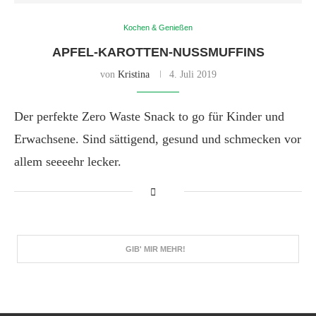
Kochen & Genießen
APFEL-KAROTTEN-NUSSMUFFINS
von
Kristina
4. Juli 2019
Der perfekte Zero Waste Snack to go für Kinder und
Erwachsene. Sind sättigend, gesund und schmecken vor
allem seeeehr lecker.
GIB' MIR MEHR!