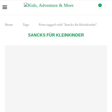
0
Home
Tags
Posts tagged with "Sancks für Kleinkinder"
SANCKS FÜR KLEINKINDER