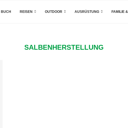
 BUCH
REISEN
OUTDOOR
AUSRÜSTUNG
FAMILIE 
SALBENHERSTELLUNG