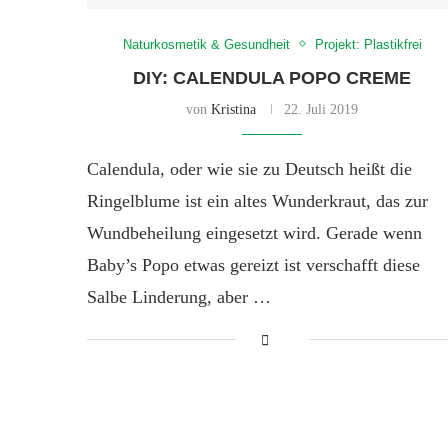
Naturkosmetik & Gesundheit
Projekt: Plastikfrei
DIY: CALENDULA POPO CREME
von
Kristina
22. Juli 2019
Calendula, oder wie sie zu Deutsch heißt die
Ringelblume ist ein altes Wunderkraut, das zur
Wundbeheilung eingesetzt wird. Gerade wenn
Baby’s Popo etwas gereizt ist verschafft diese
Salbe Linderung, aber …