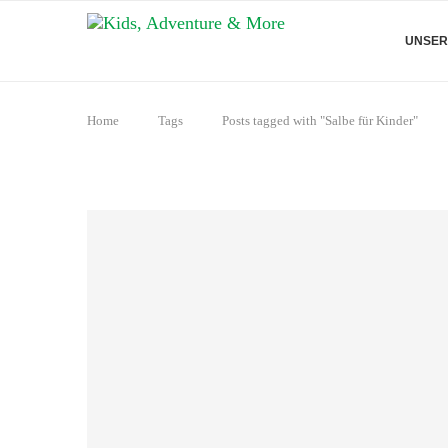
UNSER
Home
Tags
Posts tagged with "Salbe für Kinder"