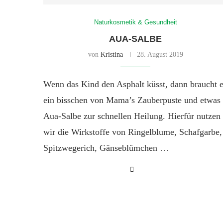
Naturkosmetik & Gesundheit
AUA-SALBE
von
Kristina
28. August 2019
Wenn das Kind den Asphalt küsst, dann braucht 
ein bisschen von Mama’s Zauberpuste und etwas
Aua-Salbe zur schnellen Heilung. Hierfür nutzen
wir die Wirkstoffe von Ringelblume, Schafgarbe,
Spitzwegerich, Gänseblümchen …