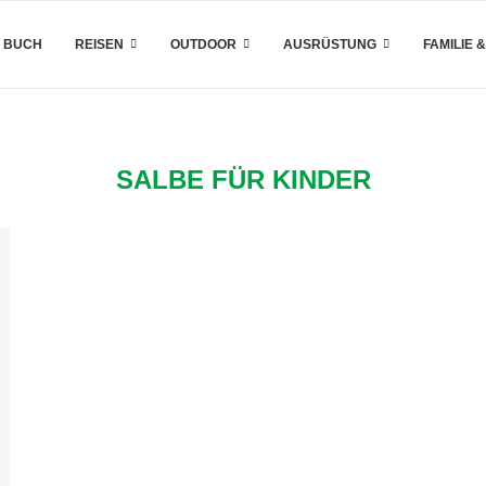
 BUCH
REISEN
OUTDOOR
AUSRÜSTUNG
FAMILIE 
SALBE FÜR KINDER