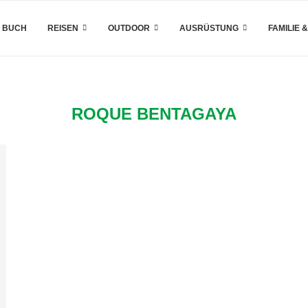
 BUCH
REISEN
OUTDOOR
AUSRÜSTUNG
FAMILIE 
ROQUE BENTAGAYA