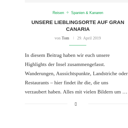
Reisen
Spanien & Kanaren
UNSERE LIEBLINGSORTE AUF GRAN
CANARIA
von
Tom
29. April 2019
In diesem Beitrag haben wir euch unsere
Highlights der Insel zusammengefasst.
Wanderungen, Aussichtspunkte, Landstriche oder
Restaurants – hier findet ihr die, die uns
verzaubert haben. Alles mit vielen Bildern um …