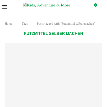
0
Home
Tags
Posts tagged with "Putzmittel selber machen"
PUTZMITTEL SELBER MACHEN