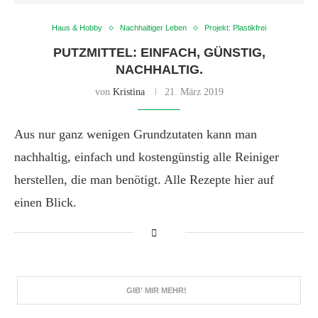
Haus & Hobby
Nachhaltiger Leben
Projekt: Plastikfrei
PUTZMITTEL: EINFACH, GÜNSTIG,
NACHHALTIG.
von
Kristina
21. März 2019
Aus nur ganz wenigen Grundzutaten kann man
nachhaltig, einfach und kostengünstig alle Reiniger
herstellen, die man benötigt. Alle Rezepte hier auf
einen Blick.
GIB' MIR MEHR!