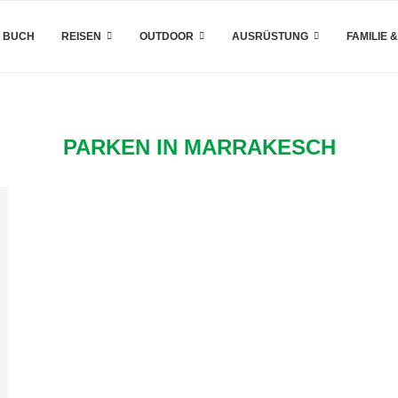
 BUCH
REISEN
OUTDOOR
AUSRÜSTUNG
FAMILIE 
PARKEN IN MARRAKESCH