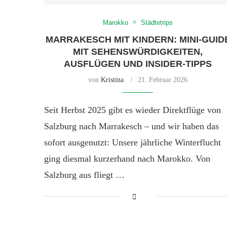
Marokko
Städtetrips
MARRAKESCH MIT KINDERN: MINI-GUID
MIT SEHENSWÜRDIGKEITEN,
AUSFLÜGEN UND INSIDER-TIPPS
von
Kristina
21. Februar 2026
Seit Herbst 2025 gibt es wieder Direktflüge von
Salzburg nach Marrakesch – und wir haben das
sofort ausgenutzt: Unsere jährliche Winterflucht
ging diesmal kurzerhand nach Marokko. Von
Salzburg aus fliegt …