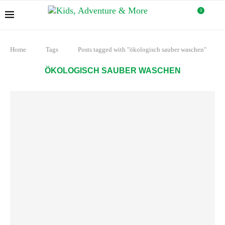
0
Home
Tags
Posts tagged with "ökologisch sauber waschen"
ÖKOLOGISCH SAUBER WASCHEN