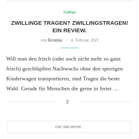
Zwillinge
ZWILLINGE TRAGEN? ZWILLINGSTRAGEN!
EIN REVIEW.
von
Kristina
4. Februar 2021
Will man den frisch (oder auch nicht mehr so ganz
frisch) geschlüpften Nachwuchs ohne den sperrigen
Kinderwagen transportieren, sind Tragen die beste
Wahl. Gerade für Menschen die gerne in freier …
GIB' MIR MEHR!