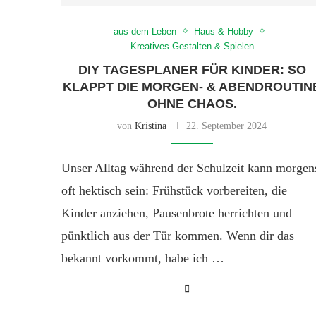
aus dem Leben
Haus & Hobby
Kreatives Gestalten & Spielen
DIY TAGESPLANER FÜR KINDER: SO
KLAPPT DIE MORGEN- & ABENDROUTIN
OHNE CHAOS.
von
Kristina
22. September 2024
Unser Alltag während der Schulzeit kann morgen
oft hektisch sein: Frühstück vorbereiten, die
Kinder anziehen, Pausenbrote herrichten und
pünktlich aus der Tür kommen. Wenn dir das
bekannt vorkommt, habe ich …