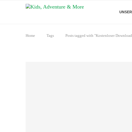
UNSER
Home
Tags
Posts tagged with "Kostenloser Download