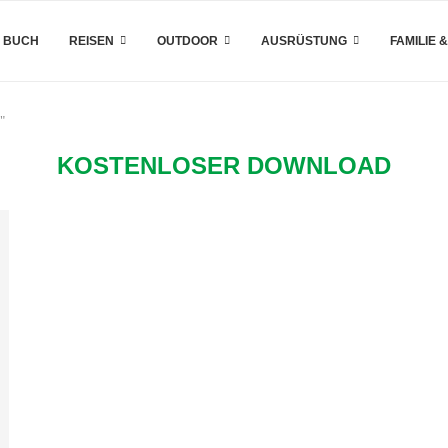
 BUCH
REISEN
OUTDOOR
AUSRÜSTUNG
FAMILIE 
"
KOSTENLOSER DOWNLOAD