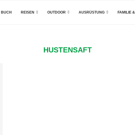
 BUCH
REISEN
OUTDOOR
AUSRÜSTUNG
FAMILIE 
HUSTENSAFT