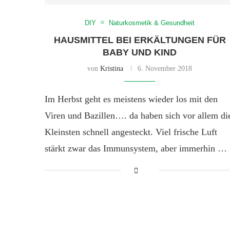
DIY
Naturkosmetik & Gesundheit
HAUSMITTEL BEI ERKÄLTUNGEN FÜR
BABY UND KIND
von
Kristina
6. November 2018
Im Herbst geht es meistens wieder los mit den
Viren und Bazillen…. da haben sich vor allem di
Kleinsten schnell angesteckt. Viel frische Luft
stärkt zwar das Immunsystem, aber immerhin …