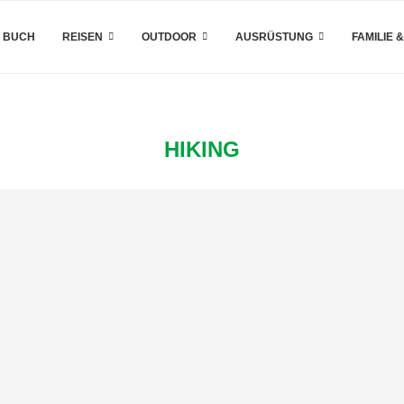
 BUCH
REISEN
OUTDOOR
AUSRÜSTUNG
FAMILIE 
HIKING