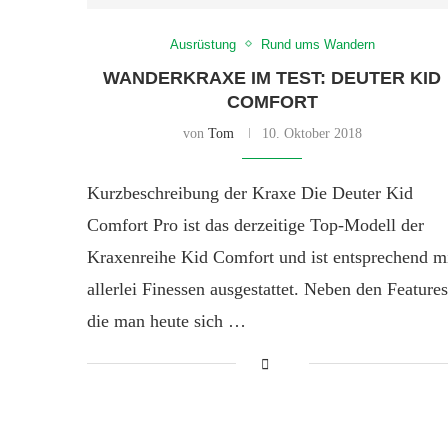
Ausrüstung
Rund ums Wandern
WANDERKRAXE IM TEST: DEUTER KID
COMFORT
von
Tom
10. Oktober 2018
Kurzbeschreibung der Kraxe Die Deuter Kid
Comfort Pro ist das derzeitige Top-Modell der
Kraxenreihe Kid Comfort und ist entsprechend m
allerlei Finessen ausgestattet. Neben den Features
die man heute sich …