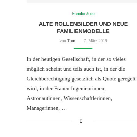
Familie & co
ALTE ROLLENBILDER UND NEUE
FAMILIENMODELLE
von
Tom
7. März 2019
In der heutigen Gesellschaft, in der so vieles
möglich scheint und teils auch ist, in der die
Gleichberechtigung gesetzlich als Quote geregelt
wird, in der Frauen Ingenieurinnen,
Astronautinnen, Wissenschaftlerinnen,
Managerinnen, …