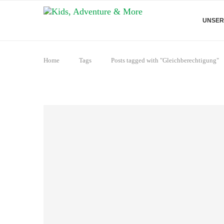
UNSER
Home
Tags
Posts tagged with "Gleichberechtigung"