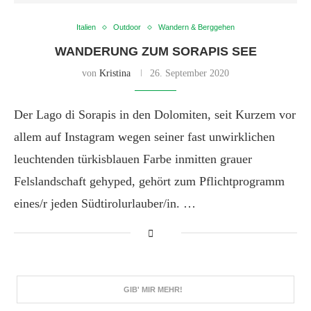
Italien
Outdoor
Wandern & Berggehen
WANDERUNG ZUM SORAPIS SEE
von
Kristina
26. September 2020
Der Lago di Sorapis in den Dolomiten, seit Kurzem vor
allem auf Instagram wegen seiner fast unwirklichen
leuchtenden türkisblauen Farbe inmitten grauer
Felslandschaft gehyped, gehört zum Pflichtprogramm
eines/r jeden Südtirolurlauber/in. …
GIB' MIR MEHR!