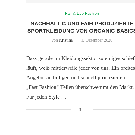
Fair & Eco Fashion
NACHHALTIG UND FAIR PRODUZIERTE
SPORTKLEIDUNG VON ORGANIC BASIC
von
Kristina
1. Dezember 2020
Dass gerade im Kleidungssektor so einiges schief
läuft, weiß mittlerweile jeder von uns. Ein breites
Angebot an billigen und schnell produzierten
„Fast Fashion“ Teilen überschwemmt den Markt.
Für jeden Style …