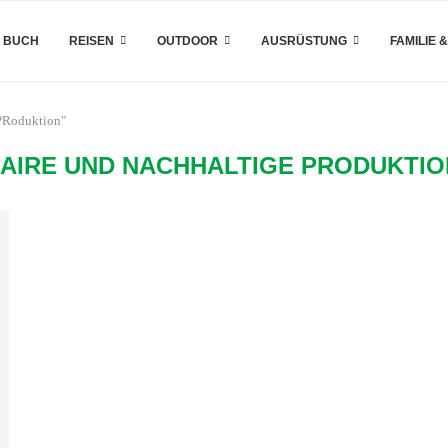
 BUCH
REISEN
OUTDOOR
AUSRÜSTUNG
FAMILIE 
 PRoduktion"
FAIRE UND NACHHALTIGE PRODUKTIO