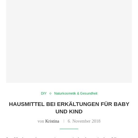
DIY
Naturkosmetik & Gesundheit
HAUSMITTEL BEI ERKÄLTUNGEN FÜR BABY
UND KIND
von
Kristina
6. November 2018