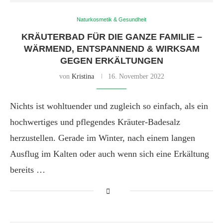
Naturkosmetik & Gesundheit
KRÄUTERBAD FÜR DIE GANZE FAMILIE –
WÄRMEND, ENTSPANNEND & WIRKSAM
GEGEN ERKÄLTUNGEN
von
Kristina
16. November 2022
Nichts ist wohltuender und zugleich so einfach, als ein
hochwertiges und pflegendes Kräuter-Badesalz
herzustellen. Gerade im Winter, nach einem langen
Ausflug im Kalten oder auch wenn sich eine Erkältung
bereits …