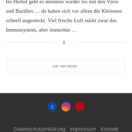
Im Herbst geht es meistens wieder los mit den Viren
und Bazillen…. da haben sich vor allem die Kleinsten
schnell angesteckt. Viel frische Luft stärkt zwar das
Immunsystem, aber immerhin …
GIB' MIR MEHR!
Datenschutzerklärung
Impressum
Kontakt